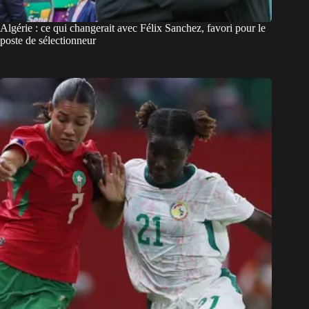
Algérie : ce qui changerait avec Félix Sanchez, favori pour le
poste de sélectionneur