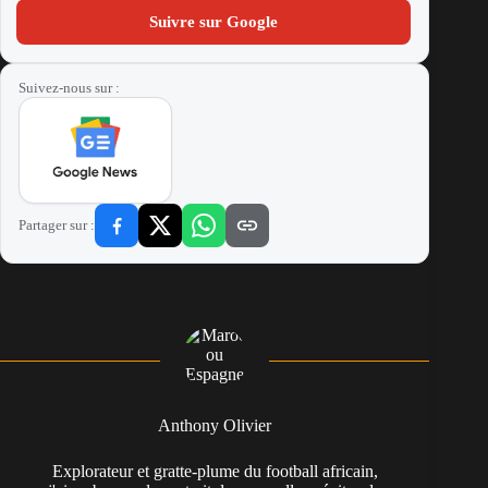
Suivre sur Google
Suivez-nous sur :
Partager sur :
Anthony Olivier
Explorateur et gratte-plume du football africain,