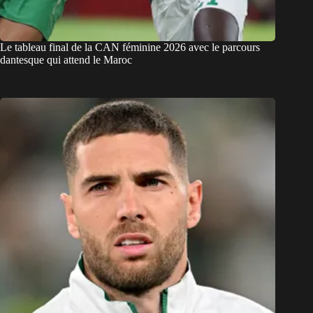
Le tableau final de la CAN féminine 2026 avec le parcours
dantesque qui attend le Maroc