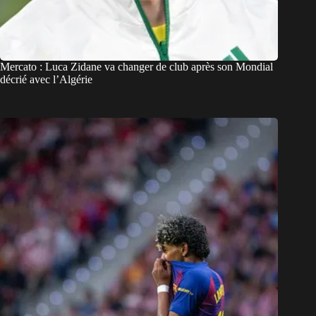
Mercato : Luca Zidane va changer de club après son Mondial
décrié avec l’Algérie