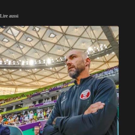
Lire aussi