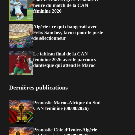
heure du match de la CAN
féminine 2026
Algérie : ce qui changerait avec
Félix Sanchez, favori pour le poste
de sélectionneur
Le tableau final de la CAN
féminine 2026 avec le parcours
dantesque qui attend le Maroc
Dernières publications
Pronostic Maroc-Afrique du Sud
CAN féminine (08/08/2026)
Pronostic Côte d’Ivoire-Algérie