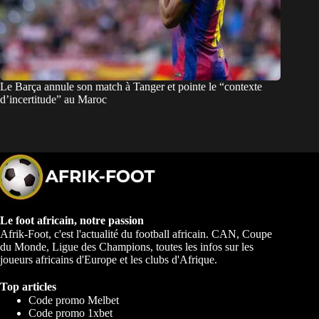
Le Barça annule son match à Tanger et pointe le “contexte
d’incertitude” au Maroc
Le foot africain, notre passion
Afrik-Foot, c'est l'actualité du football africain. CAN, Coupe
du Monde, Ligue des Champions, toutes les infos sur les
joueurs africains d'Europe et les clubs d'Afrique.
Top articles
Code promo Melbet
Code promo 1xbet