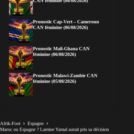
CAN féminine (08/08/2026)
Pronostic Cap-Vert – Cameroun
CAN féminine (06/08/2026)
Pronostic Mali-Ghana CAN
féminine (06/08/2026)
Pronostic Malawi-Zambie CAN
féminine (05/08/2026)
Afrik-Foot
Espagne
Maroc ou Espagne ? Lamine Yamal aurait pris sa décision