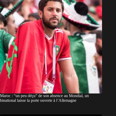
Maroc : “un peu déçu” de son absence au Mondial, un
binational laisse la porte ouverte à l’Allemagne