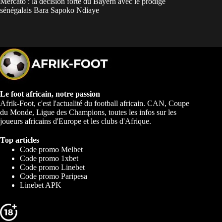
Mercato : la décision forte du Bayern avec le prodige
sénégalais Bara Sapoko Ndiaye
Le foot africain, notre passion
Afrik-Foot, c'est l'actualité du football africain. CAN, Coupe
du Monde, Ligue des Champions, toutes les infos sur les
joueurs africains d'Europe et les clubs d'Afrique.
Top articles
Code promo Melbet
Code promo 1xbet
Code promo Linebet
Code promo Paripesa
Linebet APK