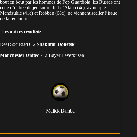
bout en bout par les hommes de Pep Guardiola, les Russes ont
cédé d’entrée de jeu sur un but d’Alaba (4e), avant que
Mandzukic (41e) et Robben (68e), ne viennent sceller l’issue
de la rencontre.
Les autres résultats
Real Sociedad 0-2
Shakhtar Donetsk
Manchester United
4-2 Bayer Leverkusen
Malick Bamba