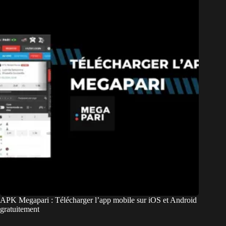
APK Megapari : Télécharger l’app mobile sur iOS et Android
gratuitement