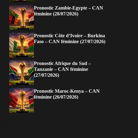
Pronostic Zambie-Egypte – CAN
féminine (28/07/2026)
Pronostic Côte d’Ivoire – Burkina
Faso – CAN féminine (27/07/2026)
Pronostic Afrique du Sud –
Tanzanie – CAN féminine
(27/07/2026)
Pronostic Maroc-Kenya – CAN
féminine (26/07/2026)