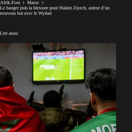
Afrik-Foot
Maroc
Le banger puis la blessure pour Hakim Ziyech, auteur d’un
nouveau but avec le Wydad
Lire aussi