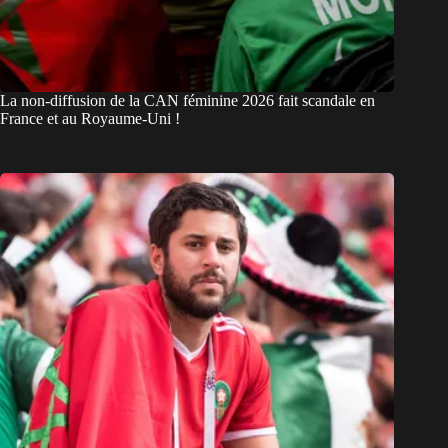
La non-diffusion de la CAN féminine 2026 fait scandale en
France et au Royaume-Uni !