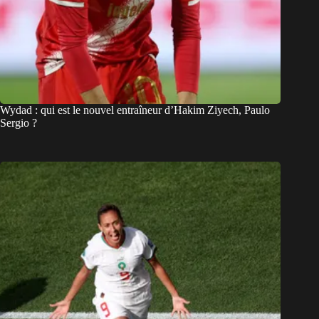
Wydad : qui est le nouvel entraîneur d’Hakim Ziyech, Paulo
Sergio ?