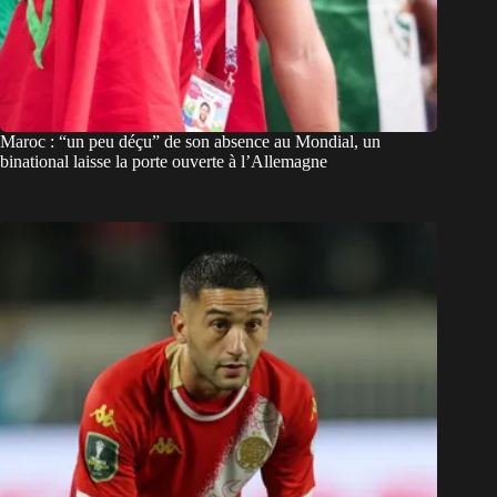
Maroc : “un peu déçu” de son absence au Mondial, un
binational laisse la porte ouverte à l’Allemagne