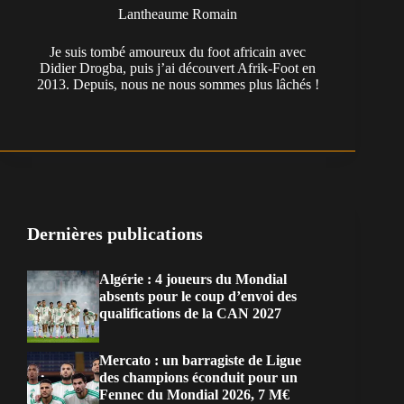
Lantheaume Romain
Je suis tombé amoureux du foot africain avec
Didier Drogba, puis j’ai découvert Afrik-Foot en
2013. Depuis, nous ne nous sommes plus lâchés !
Dernières publications
Algérie : 4 joueurs du Mondial
absents pour le coup d’envoi des
qualifications de la CAN 2027
Mercato : un barragiste de Ligue
des champions éconduit pour un
Fennec du Mondial 2026, 7 M€