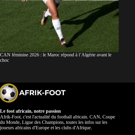
CAN féminine 2026 : le Maroc répond à l’Algérie avant le
choc
Le foot africain, notre passion
Afrik-Foot, c'est l'actualité du football africain. CAN, Coupe
du Monde, Ligue des Champions, toutes les infos sur les
joueurs africains d'Europe et les clubs d'Afrique.