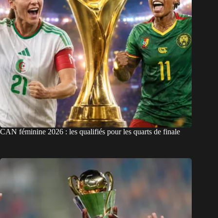
CAN féminine 2026 : les qualifiés pour les quarts de finale