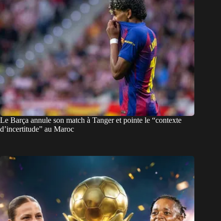
Le Barça annule son match à Tanger et pointe le “contexte
d’incertitude” au Maroc