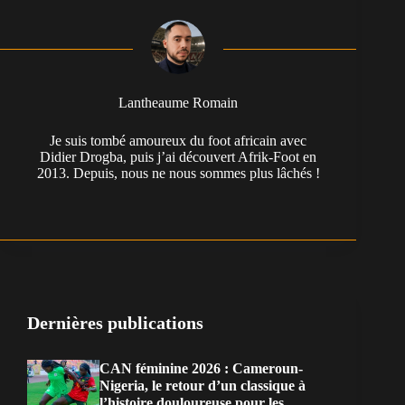
Lantheaume Romain
Je suis tombé amoureux du foot africain avec
Didier Drogba, puis j’ai découvert Afrik-Foot en
2013. Depuis, nous ne nous sommes plus lâchés !
Dernières publications
CAN féminine 2026 : Cameroun-
Nigeria, le retour d’un classique à
l’histoire douloureuse pour les