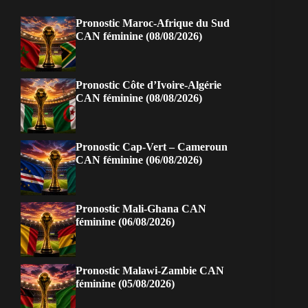
Pronostic Maroc-Afrique du Sud
CAN féminine (08/08/2026)
Pronostic Côte d’Ivoire-Algérie
CAN féminine (08/08/2026)
Pronostic Cap-Vert – Cameroun
CAN féminine (06/08/2026)
Pronostic Mali-Ghana CAN
féminine (06/08/2026)
Pronostic Malawi-Zambie CAN
féminine (05/08/2026)