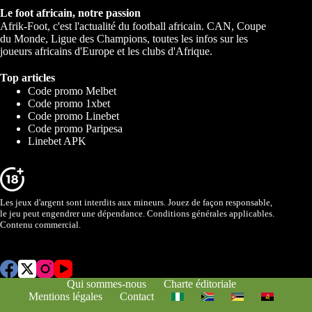
Le foot africain, notre passion
Afrik-Foot, c'est l'actualité du football africain. CAN, Coupe
du Monde, Ligue des Champions, toutes les infos sur les
joueurs africains d'Europe et les clubs d'Afrique.
Top articles
Code promo Melbet
Code promo 1xbet
Code promo Linebet
Code promo Paripesa
Linebet APK
Les jeux d'argent sont interdits aux mineurs. Jouez de façon responsable,
le jeu peut engendrer une dépendance. Conditions générales applicables.
Contenu commercial.
Qui sommes-nous
Charte éditoriale
Mentions légales
Contact