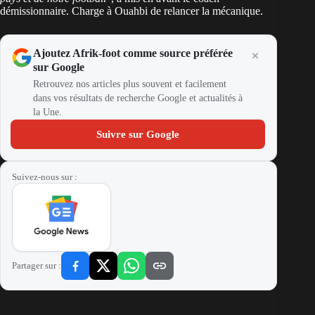
démissionnaire. Charge à Ouahbi de relancer la mécanique.
Ajoutez Afrik-foot comme source préférée
sur Google
Retrouvez nos articles plus souvent et facilement
dans vos résultats de recherche Google et actualités à
la Une.
Suivre sur Google
Suivez-nous sur :
Partager sur :