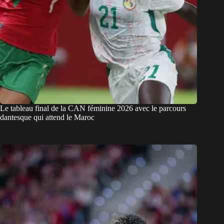
Le tableau final de la CAN féminine 2026 avec le parcours
dantesque qui attend le Maroc