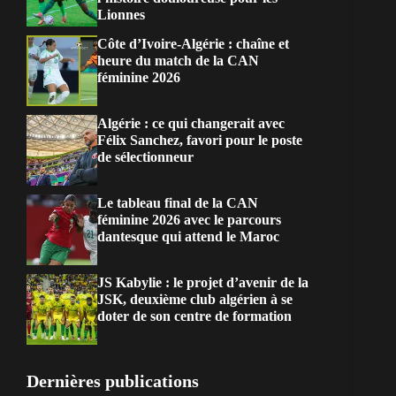
Lionnes
Côte d’Ivoire-Algérie : chaîne et
heure du match de la CAN
féminine 2026
Algérie : ce qui changerait avec
Félix Sanchez, favori pour le poste
de sélectionneur
Le tableau final de la CAN
féminine 2026 avec le parcours
dantesque qui attend le Maroc
JS Kabylie : le projet d’avenir de la
JSK, deuxième club algérien à se
doter de son centre de formation
Dernières publications