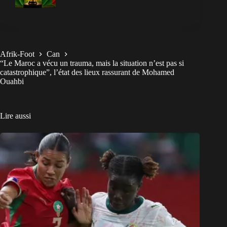
Afrik-Foot
Can
“Le Maroc a vécu un trauma, mais la situation n’est pas si
catastrophique”, l’état des lieux rassurant de Mohamed
Ouahbi
Lire aussi