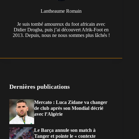
Lantheaume Romain
Je suis tombé amoureux du foot africain avec
Didier Drogba, puis j’ai découvert Afrik-Foot en
2013. Depuis, nous ne nous sommes plus lâchés !
Dernières publications
Mercato : Luca Zidane va changer
de club après son Mondial décrié
avec l’Algérie
Le Barça annule son match à
Tanger et pointe le « contexte