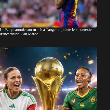
Le Barça annule son match à Tanger et pointe le « contexte
d’incertitude » au Maroc