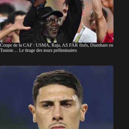
Coupe de la CAF : USMA, Raja, AS FAR fixés, Diambars en
Tunisie… Le tirage des tours préliminaires