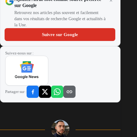
sur Google
Retrouvez nos articles plus souvent et facilement
dans vos résultats de recherche Google et actualités à
la Une.
Suivre sur Google
Suivez-nous sur :
Partager sur :