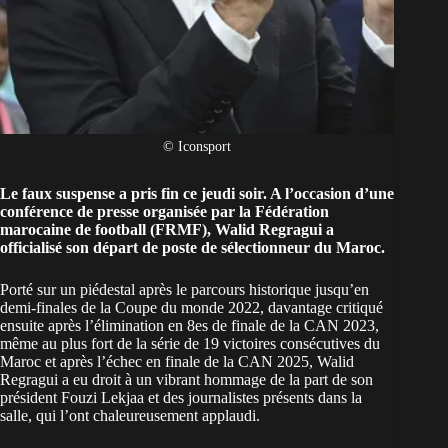
© Iconsport
Le faux suspense a pris fin ce jeudi soir. A l’occasion d’une
conférence de presse organisée par la Fédération
marocaine de football (FRMF), Walid Regragui a
officialisé son départ de poste de sélectionneur du Maroc.
Porté sur un piédestal après le parcours historique jusqu’en
demi-finales de la Coupe du monde 2022, davantage critiqué
ensuite après l’élimination en 8es de finale de la CAN 2023,
même au plus fort de la série de 19 victoires consécutives du
Maroc et après l’échec en finale de la CAN 2025, Walid
Regragui a eu droit à un vibrant hommage de la part de son
président Fouzi Lekjaa et des journalistes présents dans la
salle, qui l’ont chaleureusement applaudi.