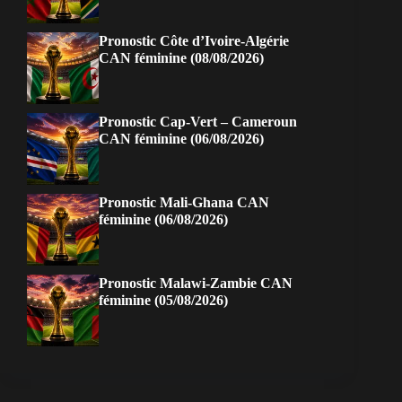
Pronostic Côte d’Ivoire-Algérie
CAN féminine (08/08/2026)
Pronostic Cap-Vert – Cameroun
CAN féminine (06/08/2026)
Pronostic Mali-Ghana CAN
féminine (06/08/2026)
Pronostic Malawi-Zambie CAN
féminine (05/08/2026)