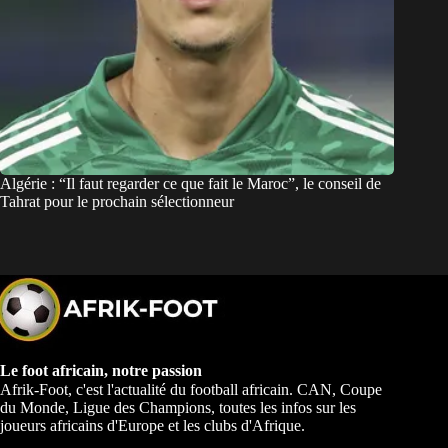
Algérie : “Il faut regarder ce que fait le Maroc”, le conseil de
Tahrat pour le prochain sélectionneur
Le foot africain, notre passion
Afrik-Foot, c'est l'actualité du football africain. CAN, Coupe
du Monde, Ligue des Champions, toutes les infos sur les
joueurs africains d'Europe et les clubs d'Afrique.