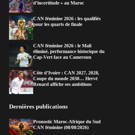
d’incertitude » au Maroc
CAN féminine 2026 : les qualifiés
pour les quarts de finale
CAN féminine 2026 : le Mali
éliminé, performance historique du
Cap-Vert face au Cameroun
Côte d’Ivoire : CAN 2027, 2028,
Coupe du monde 2030… Hervé
Renard affiche ses ambitions
Dernières publications
Pronostic Maroc-Afrique du Sud
CAN féminine (08/08/2026)