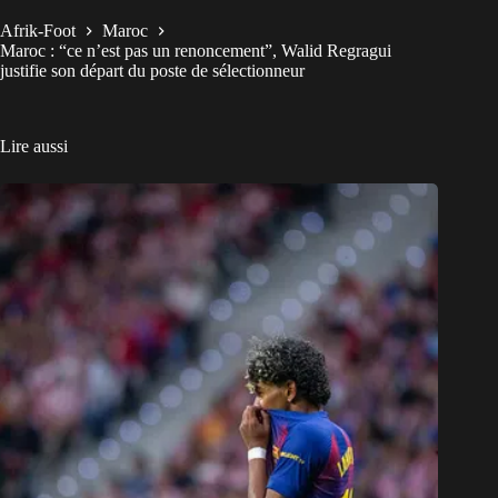
Afrik-Foot
Maroc
Maroc : “ce n’est pas un renoncement”, Walid Regragui
justifie son départ du poste de sélectionneur
Lire aussi