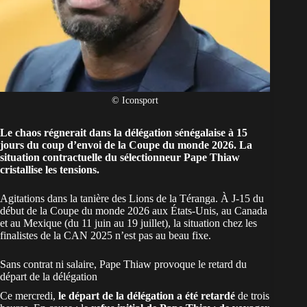
© Iconsport
Le chaos régnerait dans la délégation sénégalaise à 15
jours du coup d’envoi de la Coupe du monde 2026. La
situation contractuelle du sélectionneur Pape Thiaw
cristallise les tensions.
Agitations dans la tanière des
Lions de la Téranga
. À J-15 du
début de la
Coupe du monde 2026
aux États-Unis, au Canada
et au Mexique (du 11 juin au 19 juillet), la situation chez les
finalistes de la CAN 2025 n’est pas au beau fixe.
Sans contrat ni salaire, Pape Thiaw provoque le retard du
départ de la délégation
Ce mercredi,
le départ de la délégation a été retardé
de trois