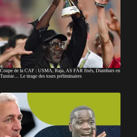
Coupe de la CAF : USMA, Raja, AS FAR fixés, Diambars en
Tunisie… Le tirage des tours préliminaires