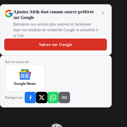
Ajoutez Afrik-foot comme source préférée
sur Google
Retrouvez nos articles plus souvent et facilement
dans vos résultats de recherche Google et actualités à
la Une.
Suivre sur Google
Suivez-nous sur :
Partager sur :