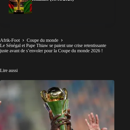
Afrik-Foot
Coupe du monde
Le Sénégal et Pape Thiaw se paient une crise retentissante
juste avant de s’envoler pour la Coupe du monde 2026 !
Lire aussi