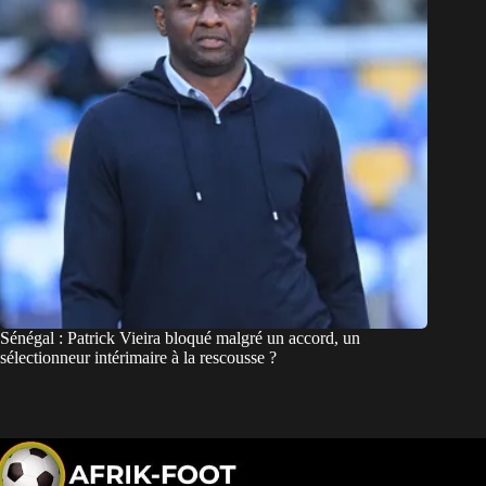
Sénégal : Patrick Vieira bloqué malgré un accord, un
sélectionneur intérimaire à la rescousse ?