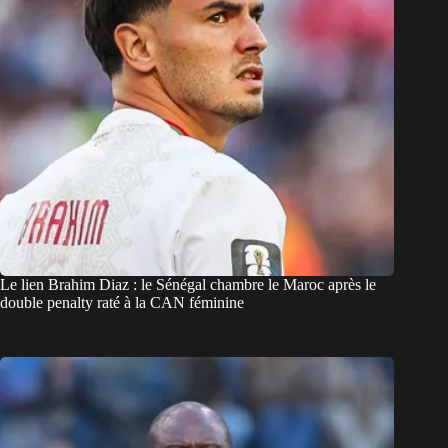
Le lien Brahim Diaz : le Sénégal chambre le Maroc après le
double penalty raté à la CAN féminine