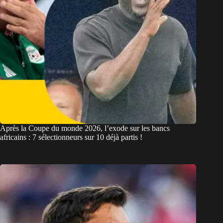
Après la Coupe du monde 2026, l’exode sur les bancs
africains : 7 sélectionneurs sur 10 déjà partis !