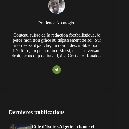
Prudence Ahanogbe
Couteau suisse de la rédaction footballistique, je
perce mon trou grâce au dépassement de soi. Sur
mon versant gauche, un don indescriptible pour
l’écriture, un peu comme Messi, et sur le versant
droit, beaucoup de travail, à la Cristiano Ronaldo.
Dernières publications
Côte d’Ivoire-Algérie : chaîne et