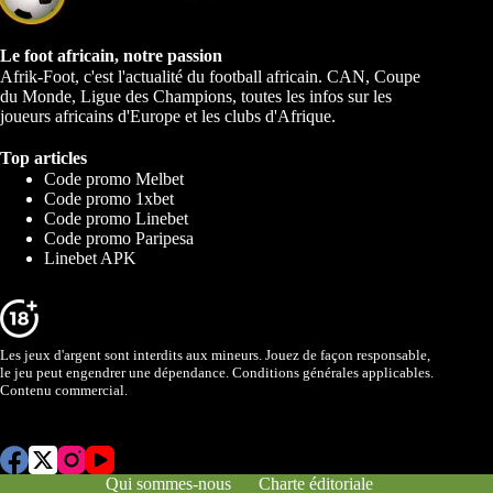
Le foot africain, notre passion
Afrik-Foot, c'est l'actualité du football africain. CAN, Coupe
du Monde, Ligue des Champions, toutes les infos sur les
joueurs africains d'Europe et les clubs d'Afrique.
Top articles
Code promo Melbet
Code promo 1xbet
Code promo Linebet
Code promo Paripesa
Linebet APK
Les jeux d'argent sont interdits aux mineurs. Jouez de façon responsable,
le jeu peut engendrer une dépendance. Conditions générales applicables.
Contenu commercial.
Qui sommes-nous
Charte éditoriale