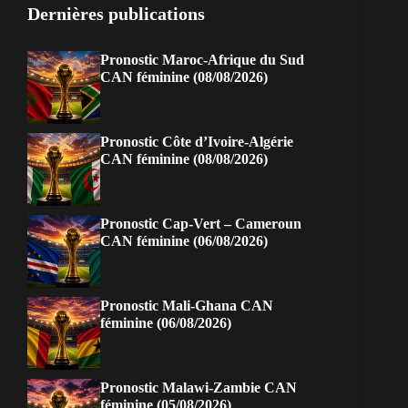
Dernières publications
Pronostic Maroc-Afrique du Sud
CAN féminine (08/08/2026)
Pronostic Côte d’Ivoire-Algérie
CAN féminine (08/08/2026)
Pronostic Cap-Vert – Cameroun
CAN féminine (06/08/2026)
Pronostic Mali-Ghana CAN
féminine (06/08/2026)
Pronostic Malawi-Zambie CAN
féminine (05/08/2026)