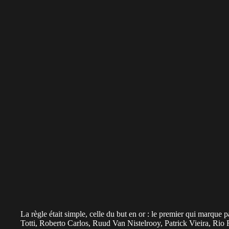
La règle était simple, celle du but en or : le premier qui marqu
Totti, Roberto Carlos, Ruud Van Nistelrooy, Patrick Vieira, Rio