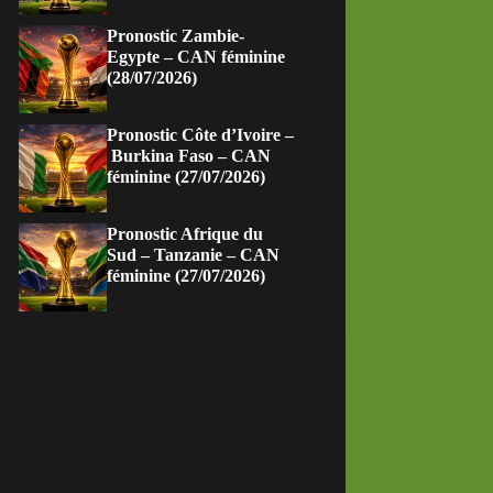
Pronostic Zambie-
Egypte – CAN féminine
(28/07/2026)
Pronostic Côte d’Ivoire –
Burkina Faso – CAN
féminine (27/07/2026)
Pronostic Afrique du
Sud – Tanzanie – CAN
féminine (27/07/2026)