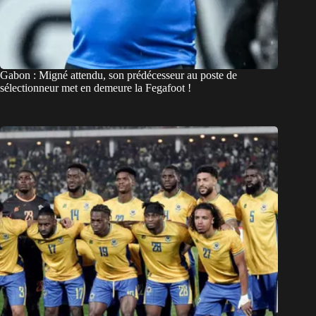
Gabon : Migné attendu, son prédécesseur au poste de
sélectionneur met en demeure la Fegafoot !