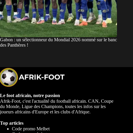
Gabon : un sélectionneur du Mondial 2026 nommé sur le banc
des Panthères !
Le foot africain, notre passion
Afrik-Foot, c'est l'actualité du football africain. CAN, Coupe
du Monde, Ligue des Champions, toutes les infos sur les
joueurs africains d'Europe et les clubs d'Afrique.
Top articles
Code promo Melbet