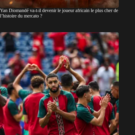
Yan Diomandé va-t-il devenir le joueur africain le plus cher de
l’histoire du mercato ?