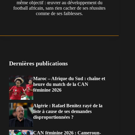
même objectif : œuvrer au développement du
football africain, sans rien cacher de ses réussites
comme de ses faiblesses.
Dernières publications
Maroc – Afrique du Sud : chaîne et
heure du match de la CAN
féminine 2026
Algérie : Rafael Benitez rayé de la
liste à cause de ses demandes
disproportionnées ?
CAN féminine 2026 : Cameroun-