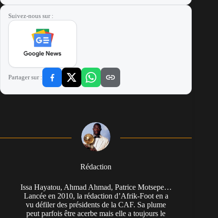
Suivez-nous sur :
Partager sur :
Rédaction
Issa Hayatou, Ahmad Ahmad, Patrice Motsepe…
Lancée en 2010, la rédaction d’Afrik-Foot en a
vu défiler des présidents de la CAF. Sa plume
peut parfois être acerbe mais elle a toujours le