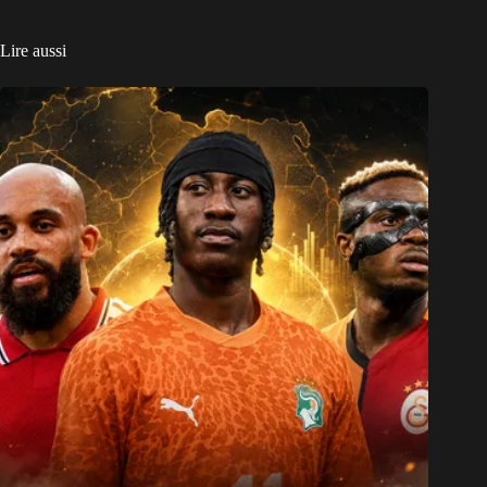
Lire aussi