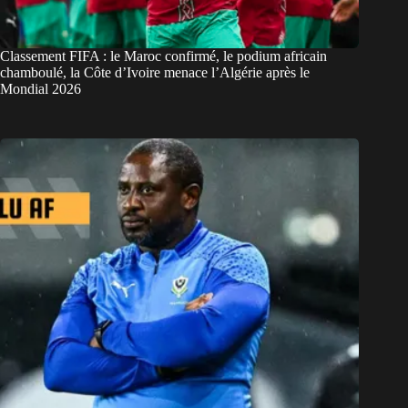
Classement FIFA : le Maroc confirmé, le podium africain
chamboulé, la Côte d’Ivoire menace l’Algérie après le
Mondial 2026