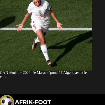
CAN féminine 2026 : le Maroc répond à l’Algérie avant le
choc