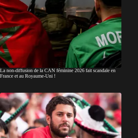
La non-diffusion de la CAN féminine 2026 fait scandale en
France et au Royaume-Uni !