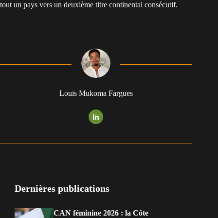
tout un pays vers un deuxième titre continental consécutif.
Louis Mukoma Fargues
Dernières publications
CAN féminine 2026 : la Côte