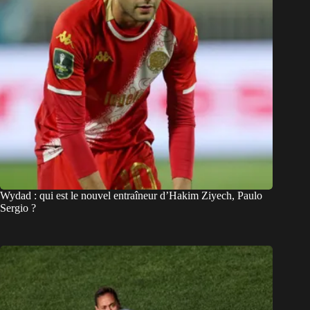
Wydad : qui est le nouvel entraîneur d’Hakim Ziyech, Paulo
Sergio ?