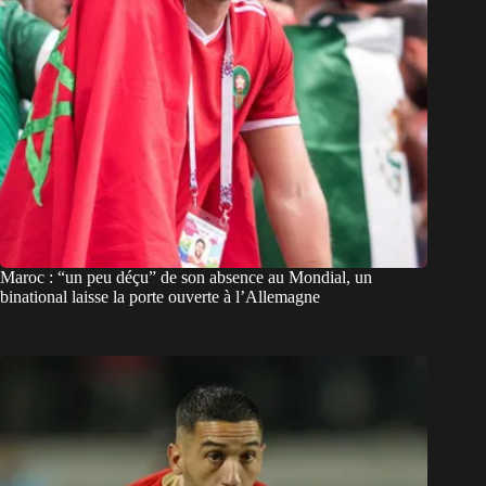
Maroc : “un peu déçu” de son absence au Mondial, un
binational laisse la porte ouverte à l’Allemagne