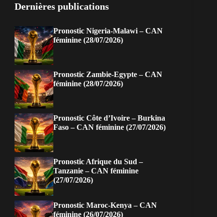
Dernières publications
Pronostic Nigeria-Malawi – CAN
féminine (28/07/2026)
Pronostic Zambie-Egypte – CAN
féminine (28/07/2026)
Pronostic Côte d’Ivoire – Burkina
Faso – CAN féminine (27/07/2026)
Pronostic Afrique du Sud –
Tanzanie – CAN féminine
(27/07/2026)
Pronostic Maroc-Kenya – CAN
féminine (26/07/2026)