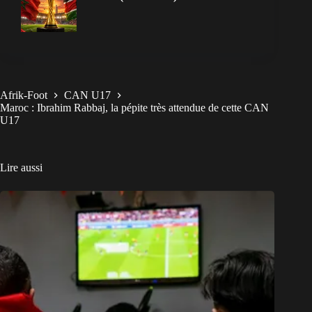
Afrik-Foot
CAN U17
Maroc : Ibrahim Rabbaj, la pépite très attendue de cette CAN
U17
Lire aussi