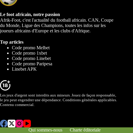
Le foot africain, notre passion
Afrik-Foot, c'est l'actualité du football africain. CAN, Coupe
du Monde, Ligue des Champions, toutes les infos sur les
joueurs africains d'Europe et les clubs d'Afrique.
Top articles
Code promo Melbet
Code promo 1xbet
Code promo Linebet
Code promo Paripesa
Linebet APK
Les jeux d'argent sont interdits aux mineurs. Jouez de façon responsable,
le jeu peut engendrer une dépendance. Conditions générales applicables.
Contenu commercial.
Qui sommes-nous
Charte éditoriale