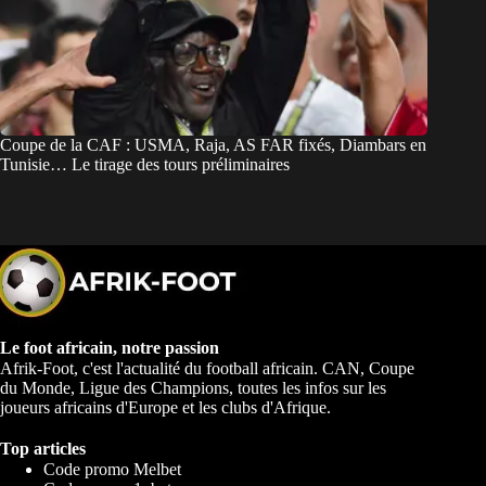
Coupe de la CAF : USMA, Raja, AS FAR fixés, Diambars en
Tunisie… Le tirage des tours préliminaires
Le foot africain, notre passion
Afrik-Foot, c'est l'actualité du football africain. CAN, Coupe
du Monde, Ligue des Champions, toutes les infos sur les
joueurs africains d'Europe et les clubs d'Afrique.
Top articles
Code promo Melbet