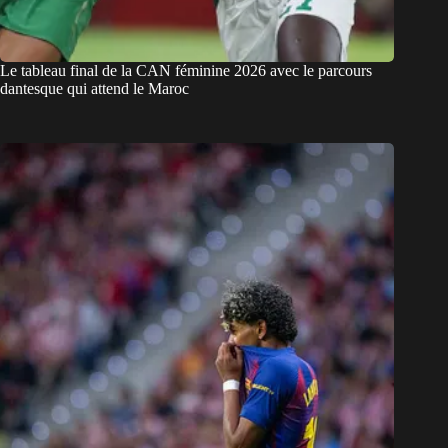
Le tableau final de la CAN féminine 2026 avec le parcours
dantesque qui attend le Maroc