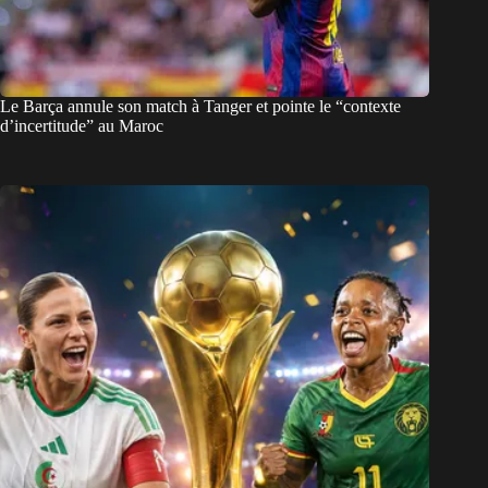
Le Barça annule son match à Tanger et pointe le “contexte
d’incertitude” au Maroc