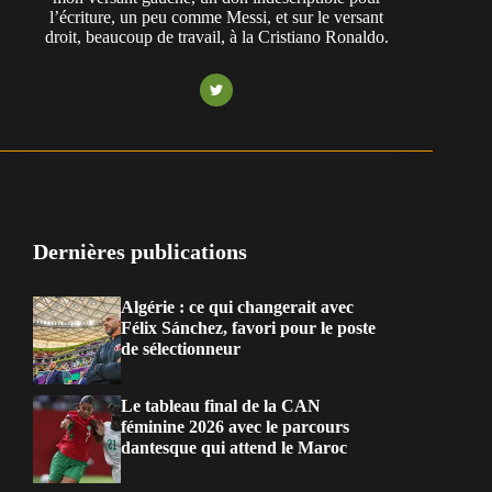
l’écriture, un peu comme Messi, et sur le versant
droit, beaucoup de travail, à la Cristiano Ronaldo.
Dernières publications
Algérie : ce qui changerait avec
Félix Sánchez, favori pour le poste
de sélectionneur
Le tableau final de la CAN
féminine 2026 avec le parcours
dantesque qui attend le Maroc