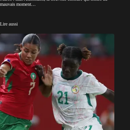
mauvais moment…
Lire aussi