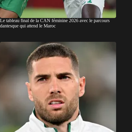
Le tableau final de la CAN féminine 2026 avec le parcours
dantesque qui attend le Maroc