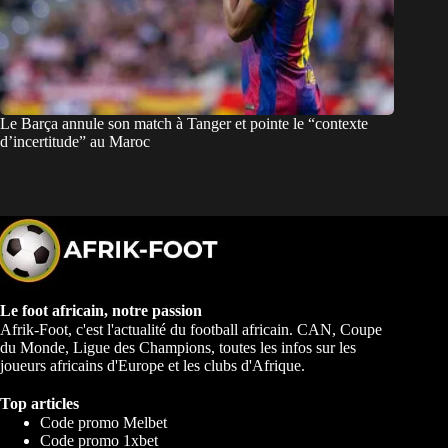
Le Barça annule son match à Tanger et pointe le “contexte
d’incertitude” au Maroc
Le foot africain, notre passion
Afrik-Foot, c'est l'actualité du football africain. CAN, Coupe
du Monde, Ligue des Champions, toutes les infos sur les
joueurs africains d'Europe et les clubs d'Afrique.
Top articles
Code promo Melbet
Code promo 1xbet