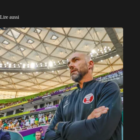
Lire aussi