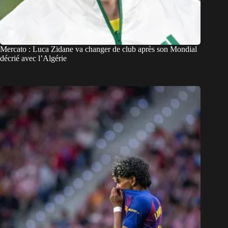
Mercato : Luca Zidane va changer de club après son Mondial
décrié avec l’Algérie