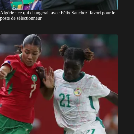
Algérie : ce qui changerait avec Félix Sanchez, favori pour le
poste de sélectionneur