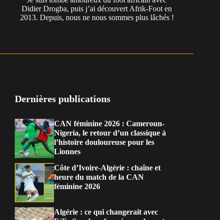
Didier Drogba, puis j’ai découvert Afrik-Foot en
2013. Depuis, nous ne nous sommes plus lâchés !
Dernières publications
CAN féminine 2026 : Cameroun-
Nigeria, le retour d’un classique à
l’histoire douloureuse pour les
Lionnes
Côte d’Ivoire-Algérie : chaîne et
heure du match de la CAN
féminine 2026
Algérie : ce qui changerait avec