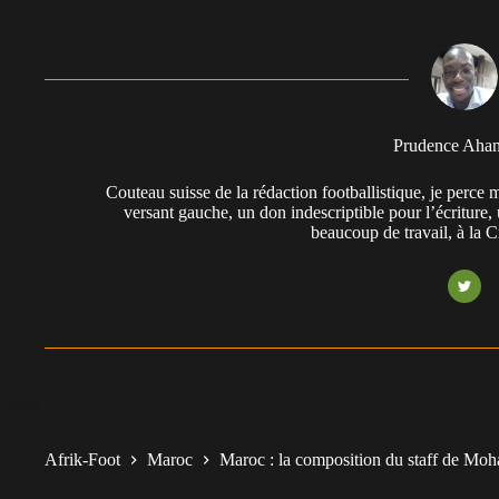
Prudence Aha
Couteau suisse de la rédaction footballistique, je perc
versant gauche, un don indescriptible pour l’écriture,
beaucoup de travail, à la 
Afrik-Foot
Maroc
Maroc : la composition du staff de Moh