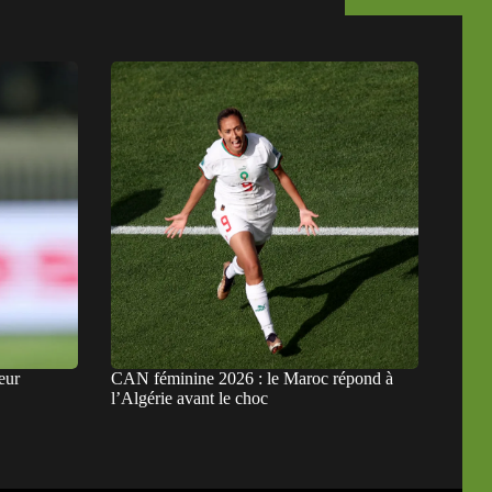
eur
CAN féminine 2026 : le Maroc répond à
l’Algérie avant le choc