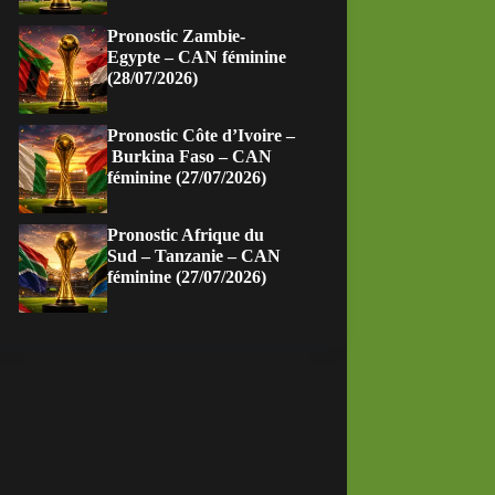
Pronostic Zambie-
Egypte – CAN féminine
(28/07/2026)
Pronostic Côte d’Ivoire –
Burkina Faso – CAN
féminine (27/07/2026)
Pronostic Afrique du
Sud – Tanzanie – CAN
féminine (27/07/2026)