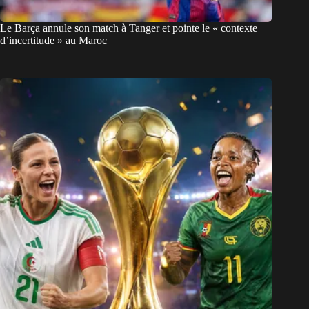
Le Barça annule son match à Tanger et pointe le « contexte
d’incertitude » au Maroc