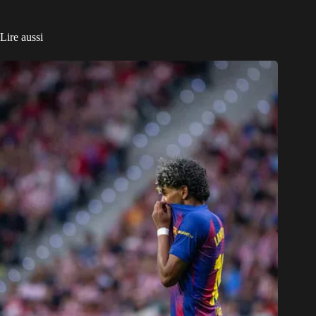
Lire aussi