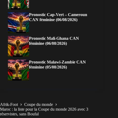
Pronostic Cap-Vert – Cameroun
CAN féminine (06/08/2026)
Pronostic Mali-Ghana CAN
féminine (06/08/2026)
Pronostic Malawi-Zambie CAN
féminine (05/08/2026)
Afrik-Foot
Coupe du monde
Maroc : la liste pour la Coupe du monde 2026 avec 3
réservistes, sans Boufal