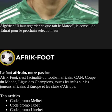
Algérie : “Il faut regarder ce que fait le Maroc”, le conseil de
Tahrat pour le prochain sélectionneur
Le foot africain, notre passion
Afrik-Foot, c'est l'actualité du football africain. CAN, Coupe
du Monde, Ligue des Champions, toutes les infos sur les
joueurs africains d'Europe et les clubs d'Afrique.
Top articles
Code promo Melbet
Code promo 1xbet
Code promo Linebet