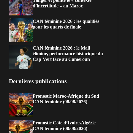
Tanger et pointe le « contexte
d’incertitude » au Maroc
CAN féminine 2026 : les qualifiés
pour les quarts de finale
CAN féminine 2026 : le Mali
éliminé, performance historique du
Cap-Vert face au Cameroun
Dernières publications
Pronostic Maroc-Afrique du Sud
CAN féminine (08/08/2026)
Pronostic Côte d’Ivoire-Algérie
CAN féminine (08/08/2026)