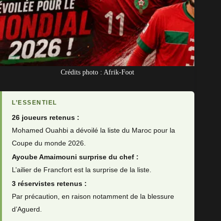
Crédits photo : Afrik-Foot
L’ESSENTIEL
26 joueurs retenus :
Mohamed Ouahbi a dévoilé la liste du Maroc pour la
Coupe du monde 2026.
Ayoube Amaimouni surprise du chef :
L’ailier de Francfort est la surprise de la liste.
3 réservistes retenus :
Par précaution, en raison notamment de la blessure
d’Aguerd.