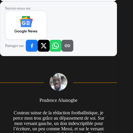
Suivez-nous sur :
Partager sur :
Prudence Ahanogbe
Couteau suisse de la rédaction footballistique, je
perce mon trou grâce au dépassement de soi. Sur
mon versant gauche, un don indescriptible pour
l’écriture, un peu comme Messi, et sur le versant