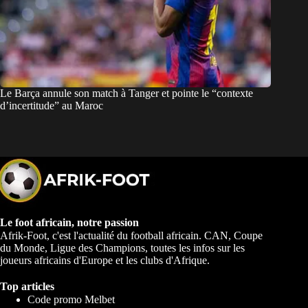
Le Barça annule son match à Tanger et pointe le “contexte
d’incertitude” au Maroc
Le foot africain, notre passion
Afrik-Foot, c'est l'actualité du football africain. CAN, Coupe
du Monde, Ligue des Champions, toutes les infos sur les
joueurs africains d'Europe et les clubs d'Afrique.
Top articles
Code promo Melbet