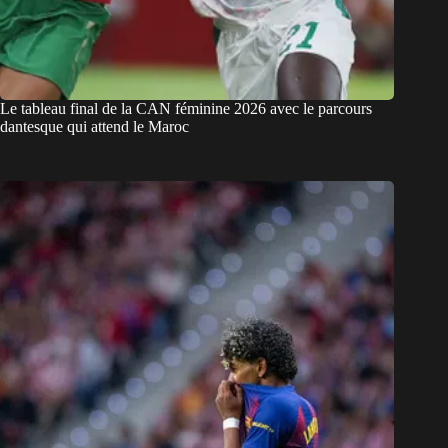
Le tableau final de la CAN féminine 2026 avec le parcours
dantesque qui attend le Maroc