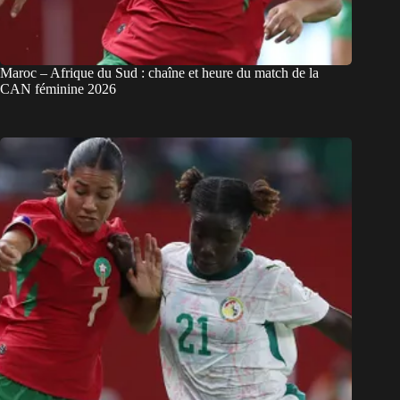
Maroc – Afrique du Sud : chaîne et heure du match de la
CAN féminine 2026