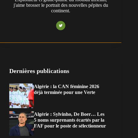
j'aime brosser le portrait des nouvelles pépites du
continent.
Dernières publications
Algérie : la CAN féminine 2026
déjà terminée pour une Verte
Algérie : Sylvinho, De Boer… Les
5 noms surprenants écartés par la
FAF pour le poste de sélectionneur