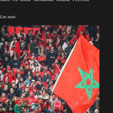
Lire aussi