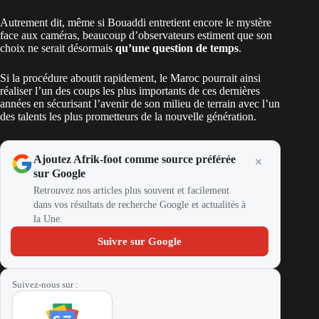
Autrement dit, même si Bouaddi entretient encore le mystère
face aux caméras, beaucoup d’observateurs estiment que son
choix ne serait désormais
qu’une question de temps
.
Si la procédure aboutit rapidement, le Maroc pourrait ainsi
réaliser l’un des coups les plus importants de ces dernières
années en sécurisant l’avenir de son milieu de terrain avec l’un
des talents les plus prometteurs de la nouvelle génération.
Ajoutez Afrik-foot comme source préférée
sur Google
Retrouvez nos articles plus souvent et facilement
dans vos résultats de recherche Google et actualités à
la Une.
Suivre sur Google
Suivez-nous sur :