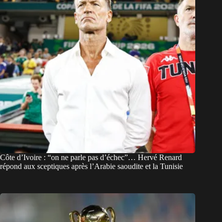
Côte d’Ivoire : “on ne parle pas d’échec”… Hervé Renard
répond aux sceptiques après l’Arabie saoudite et la Tunisie