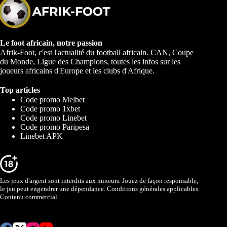
Le foot africain, notre passion
Afrik-Foot, c'est l'actualité du football africain. CAN, Coupe
du Monde, Ligue des Champions, toutes les infos sur les
joueurs africains d'Europe et les clubs d'Afrique.
Top articles
Code promo Melbet
Code promo 1xbet
Code promo Linebet
Code promo Paripesa
Linebet APK
Les jeux d'argent sont interdits aux mineurs. Jouez de façon responsable,
le jeu peut engendrer une dépendance. Conditions générales applicables.
Contenu commercial.