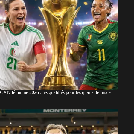
CAN féminine 2026 : les qualifiés pour les quarts de finale