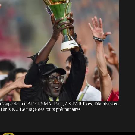
Coupe de la CAF : USMA, Raja, AS FAR fixés, Diambars en
Tunisie… Le tirage des tours préliminaires