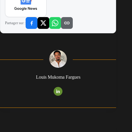
Partager sur :
Louis Mukoma Fargues