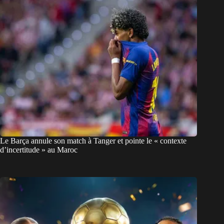
Le Barça annule son match à Tanger et pointe le « contexte
d’incertitude » au Maroc