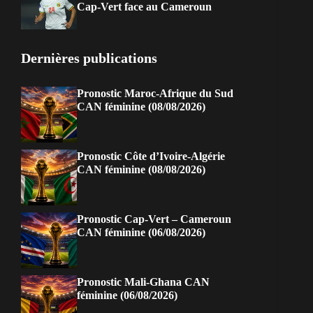
Cap-Vert face au Cameroun
Dernières publications
Pronostic Maroc-Afrique du Sud
CAN féminine (08/08/2026)
Pronostic Côte d’Ivoire-Algérie
CAN féminine (08/08/2026)
Pronostic Cap-Vert – Cameroun
CAN féminine (06/08/2026)
Pronostic Mali-Ghana CAN
féminine (06/08/2026)