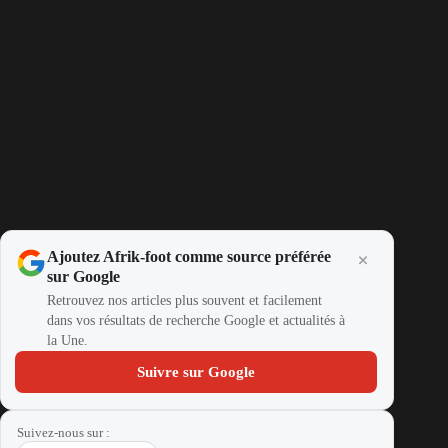
Ajoutez Afrik-foot comme source préférée
sur Google
Retrouvez nos articles plus souvent et facilement
dans vos résultats de recherche Google et actualités à
la Une.
Suivre sur Google
Suivez-nous sur :