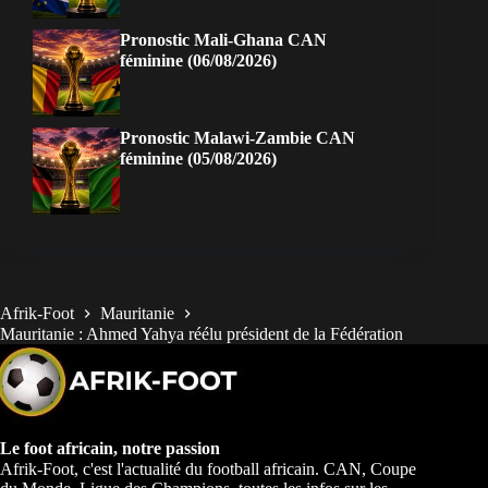
Pronostic Mali-Ghana CAN
féminine (06/08/2026)
Pronostic Malawi-Zambie CAN
féminine (05/08/2026)
Afrik-Foot
Mauritanie
Mauritanie : Ahmed Yahya réélu président de la Fédération
Le foot africain, notre passion
Afrik-Foot, c'est l'actualité du football africain. CAN, Coupe