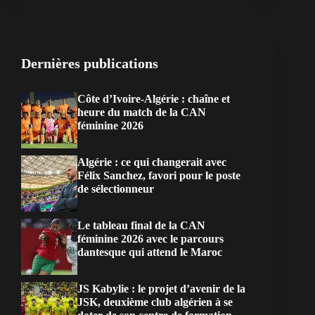
Dernières publications
Côte d’Ivoire-Algérie : chaîne et
heure du match de la CAN
féminine 2026
Algérie : ce qui changerait avec
Félix Sanchez, favori pour le poste
de sélectionneur
Le tableau final de la CAN
féminine 2026 avec le parcours
dantesque qui attend le Maroc
JS Kabylie : le projet d’avenir de la
JSK, deuxième club algérien à se