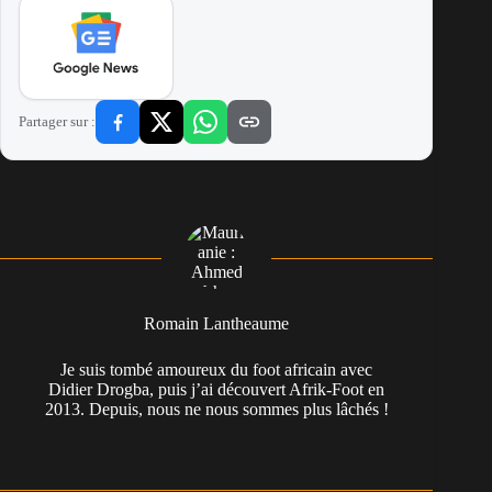
Partager sur :
Romain Lantheaume
Je suis tombé amoureux du foot africain avec
Didier Drogba, puis j’ai découvert Afrik-Foot en
2013. Depuis, nous ne nous sommes plus lâchés !