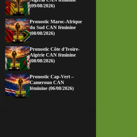
(09/08/2026)
Pronostic Maroc-Afrique
du Sud CAN féminine
(08/08/2026)
Pronostic Côte d’Ivoire-
Algérie CAN féminine
(08/08/2026)
Pronostic Cap-Vert –
Cameroun CAN
féminine (06/08/2026)