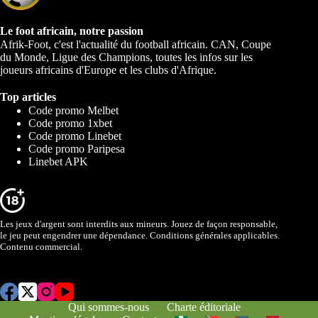
Le foot africain, notre passion
Afrik-Foot, c'est l'actualité du football africain. CAN, Coupe
du Monde, Ligue des Champions, toutes les infos sur les
joueurs africains d'Europe et les clubs d'Afrique.
Top articles
Code promo Melbet
Code promo 1xbet
Code promo Linebet
Code promo Paripesa
Linebet APK
Les jeux d'argent sont interdits aux mineurs. Jouez de façon responsable,
le jeu peut engendrer une dépendance. Conditions générales applicables.
Contenu commercial.
Qui sommes-nous
Charte éditoriale