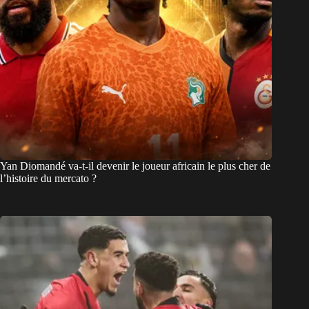
Yan Diomandé va-t-il devenir le joueur africain le plus cher de
l’histoire du mercato ?