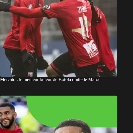
Mercato : le meilleur buteur de Botola quitte le Maroc