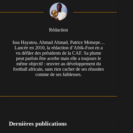
Rédaction
Issa Hayatou, Ahmad Ahmad, Patrice Motsepe…
Lancée en 2010, la rédaction d’Afrik-Foot en a
vu défiler des présidents de la CAF. Sa plume
peut parfois être acerbe mais elle a toujours le
même objectif : œuvrer au développement du
football africain, sans rien cacher de ses réussites
comme de ses faiblesses.
Dernières publications