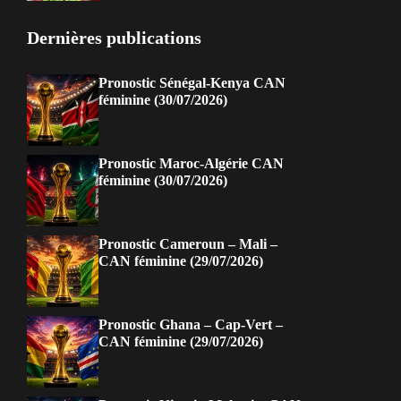
Dernières publications
Pronostic Sénégal-Kenya CAN
féminine (30/07/2026)
Pronostic Maroc-Algérie CAN
féminine (30/07/2026)
Pronostic Cameroun – Mali –
CAN féminine (29/07/2026)
Pronostic Ghana – Cap-Vert –
CAN féminine (29/07/2026)