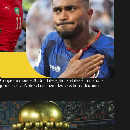
Coupe du monde 2026 : 3 déceptions et des éliminations
glorieuses… Notre classement des sélections africaines