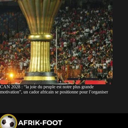
CAN 2028 : “la joie du peuple est notre plus grande
motivation”, un cador africain se positionne pour l’organiser