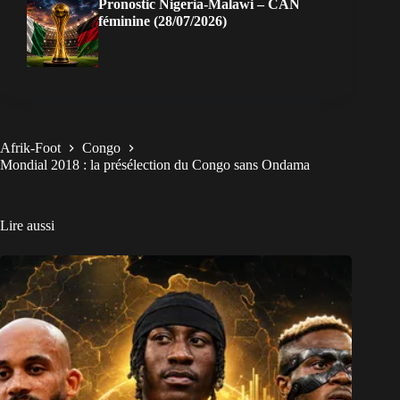
Pronostic Nigeria-Malawi – CAN
féminine (28/07/2026)
Afrik-Foot
Congo
Mondial 2018 : la présélection du Congo sans Ondama
Lire aussi