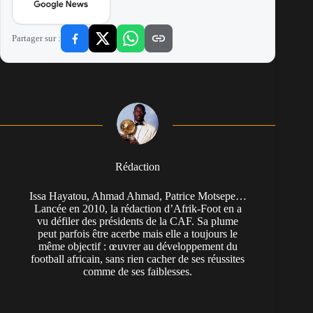
Partager sur :
Rédaction
Issa Hayatou, Ahmad Ahmad, Patrice Motsepe…
Lancée en 2010, la rédaction d’Afrik-Foot en a
vu défiler des présidents de la CAF. Sa plume
peut parfois être acerbe mais elle a toujours le
même objectif : œuvrer au développement du
football africain, sans rien cacher de ses réussites
comme de ses faiblesses.