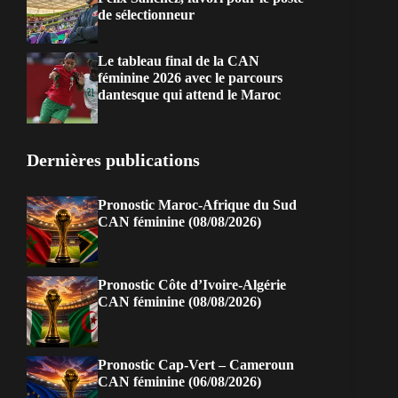
de sélectionneur
Le tableau final de la CAN
féminine 2026 avec le parcours
dantesque qui attend le Maroc
Dernières publications
Pronostic Maroc-Afrique du Sud
CAN féminine (08/08/2026)
Pronostic Côte d’Ivoire-Algérie
CAN féminine (08/08/2026)
Pronostic Cap-Vert – Cameroun
CAN féminine (06/08/2026)