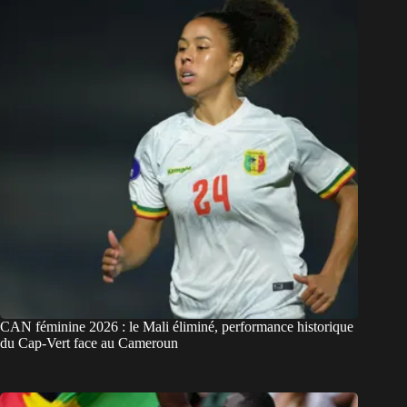
CAN féminine 2026 : le Mali éliminé, performance historique
du Cap-Vert face au Cameroun