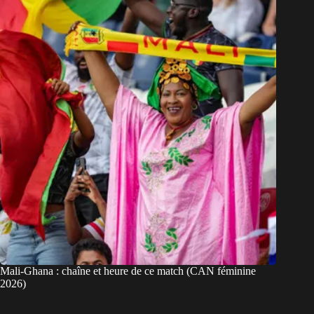
Mali-Ghana : chaîne et heure de ce match (CAN féminine
2026)