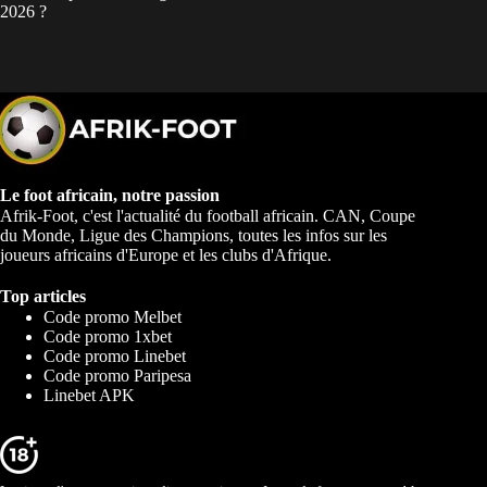
2026 ?
Le foot africain, notre passion
Afrik-Foot, c'est l'actualité du football africain. CAN, Coupe
du Monde, Ligue des Champions, toutes les infos sur les
joueurs africains d'Europe et les clubs d'Afrique.
Top articles
Code promo Melbet
Code promo 1xbet
Code promo Linebet
Code promo Paripesa
Linebet APK