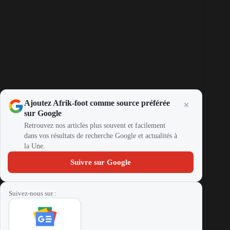
Ajoutez Afrik-foot comme source préférée
sur Google
Retrouvez nos articles plus souvent et facilement
dans vos résultats de recherche Google et actualités à
la Une.
Suivre sur Google
Suivez-nous sur :