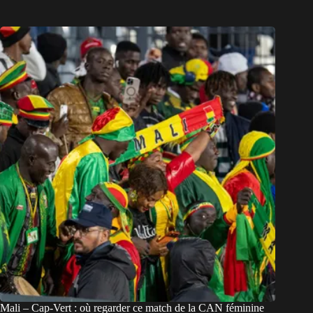
Mali – Cap-Vert : où regarder ce match de la CAN féminine