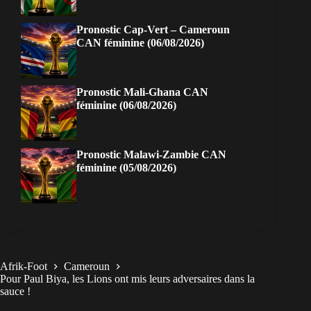
Pronostic Cap-Vert – Cameroun
CAN féminine (06/08/2026)
Pronostic Mali-Ghana CAN
féminine (06/08/2026)
Pronostic Malawi-Zambie CAN
féminine (05/08/2026)
Afrik-Foot
Cameroun
Pour Paul Biya, les Lions ont mis leurs adversaires dans la
sauce !