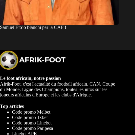
Samuel Eto’o blanchi par la CAF !
Le foot africain, notre passion
Afrik-Foot, c'est l'actualité du football africain. CAN, Coupe
du Monde, Ligue des Champions, toutes les infos sur les
joueurs africains d'Europe et les clubs d'Afrique.
Top articles
Code promo Melbet
Code promo 1xbet
Code promo Linebet
Code promo Paripesa
Linebet APK