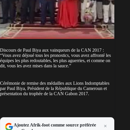
Discours de Paul Biya aux vainqueurs de la CAN 2017 :
“Vous avez déjoué tous les pronostics, vous avez affronté les
équipes les plus redoutables, les plus aguerries, et comme on
dit, vous les avez mises dans la sauce.”
Cérémonie de remise des médailles aux Lions Indomptables
par Paul Biya, Président de la République du Cameroun et
présentation du trophée de la CAN Gabon 2017.
Ajoutez Afrik-foot comme source préférée