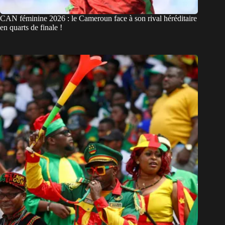
CAN féminine 2026 : le Cameroun face à son rival héréditaire
en quarts de finale !