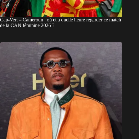
Cap-Vert – Cameroun : où et à quelle heure regarder ce match
de la CAN féminine 2026 ?