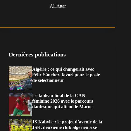
Ali Attar
Dernières publications
Algérie : ce qui changerait avec
Félix Sánchez, favori pour le poste
de sélectionneur
Le tableau final de la CAN
féminine 2026 avec le parcours
dantesque qui attend le Maroc
JS Kabylie : le projet d’avenir de la
JSK, deuxième club algérien à se