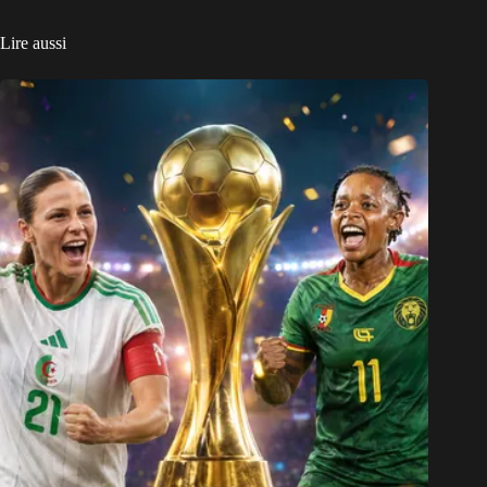
Lire aussi