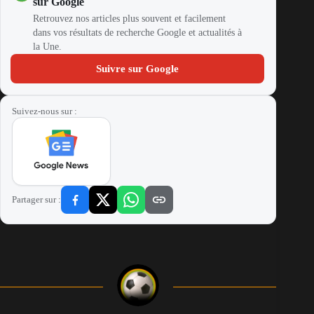
sur Google
Retrouvez nos articles plus souvent et facilement
dans vos résultats de recherche Google et actualités à
la Une.
Suivre sur Google
Suivez-nous sur :
Partager sur :