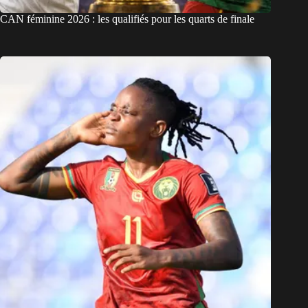
CAN féminine 2026 : les qualifiés pour les quarts de finale