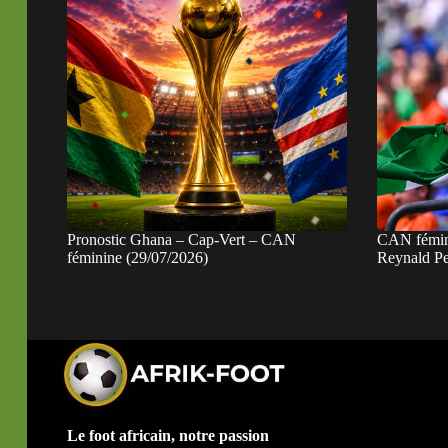
Pronostic Ghana – Cap-Vert – CAN
CAN fémini
féminine (29/07/2026)
Reynald Pe
Le foot africain, notre passion