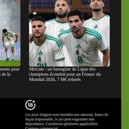
bsents pour
Mercato : un barragiste de Ligue des
 de la
champions éconduit pour un Fennec du
Mondial 2026, 7 M€ refusés
Les jeux d'argent sont interdits aux mineurs. Jouez de
façon responsable, le jeu peut engendrer une
dépendance. Conditions générales applicables.
Contenu commercial.