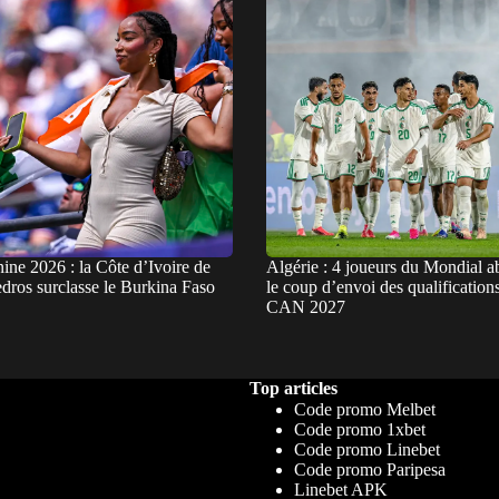
ne 2026 : la Côte d’Ivoire de
Algérie : 4 joueurs du Mondial a
dros surclasse le Burkina Faso
le coup d’envoi des qualifications
CAN 2027
Top articles
Code promo Melbet
Code promo 1xbet
Code promo Linebet
Code promo Paripesa
Linebet APK