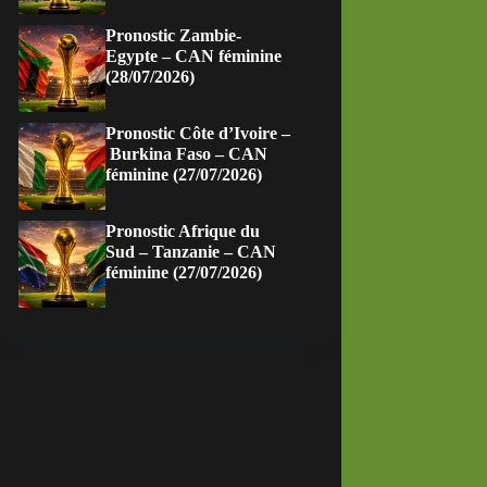
Pronostic Zambie-
Egypte – CAN féminine
(28/07/2026)
Pronostic Côte d’Ivoire –
Burkina Faso – CAN
féminine (27/07/2026)
Pronostic Afrique du
Sud – Tanzanie – CAN
féminine (27/07/2026)