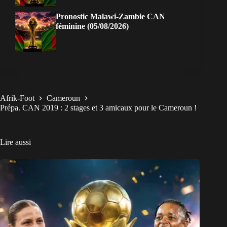
Pronostic Malawi-Zambie CAN
féminine (05/08/2026)
Afrik-Foot
Cameroun
Prépa. CAN 2019 : 2 stages et 3 amicaux pour le Cameroun !
Lire aussi