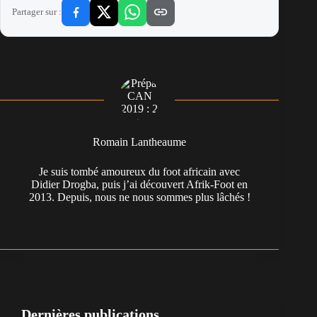
Partager sur :
Romain Lantheaume
Je suis tombé amoureux du foot africain avec
Didier Drogba, puis j’ai découvert Afrik-Foot en
2013. Depuis, nous ne nous sommes plus lâchés !
Dernières publications