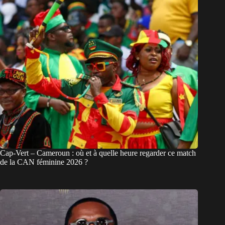
Cap-Vert – Cameroun : où et à quelle heure regarder ce match
de la CAN féminine 2026 ?