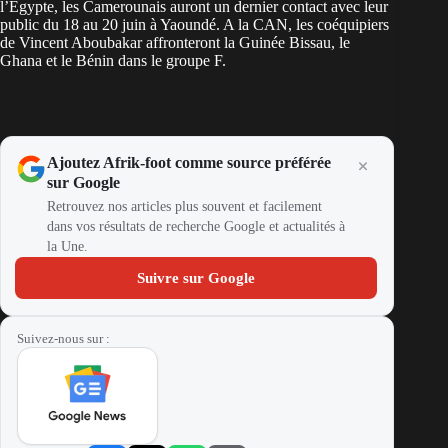
l’Egypte, les Camerounais auront un dernier contact avec leur
public du 18 au 20 juin à Yaoundé. A la CAN, les coéquipiers
de Vincent Aboubakar affronteront la Guinée Bissau, le
Ghana et le Bénin dans le groupe F.
Ajoutez Afrik-foot comme source préférée
sur Google
Retrouvez nos articles plus souvent et facilement
dans vos résultats de recherche Google et actualités à
la Une.
Suivre sur Google
Suivez-nous sur :