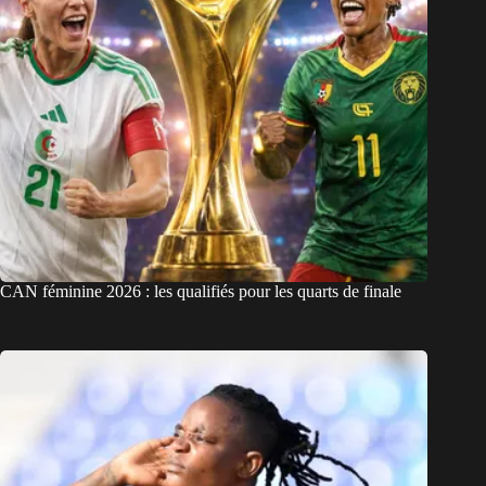
CAN féminine 2026 : les qualifiés pour les quarts de finale