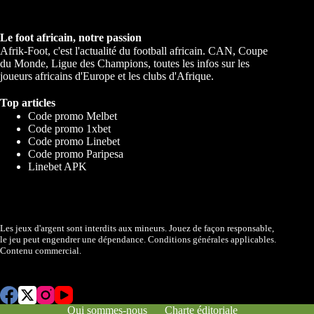
Le foot africain, notre passion
Afrik-Foot, c'est l'actualité du football africain. CAN, Coupe
du Monde, Ligue des Champions, toutes les infos sur les
joueurs africains d'Europe et les clubs d'Afrique.
Top articles
Code promo Melbet
Code promo 1xbet
Code promo Linebet
Code promo Paripesa
Linebet APK
Les jeux d'argent sont interdits aux mineurs. Jouez de façon responsable,
le jeu peut engendrer une dépendance. Conditions générales applicables.
Contenu commercial.
Qui sommes-nous
Charte éditoriale