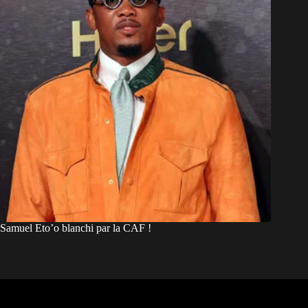
Samuel Eto’o blanchi par la CAF !