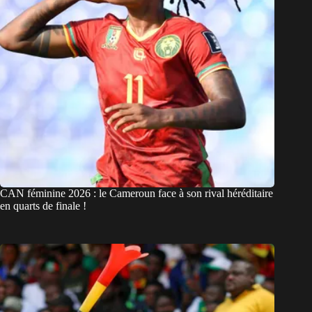
CAN féminine 2026 : le Cameroun face à son rival héréditaire
en quarts de finale !