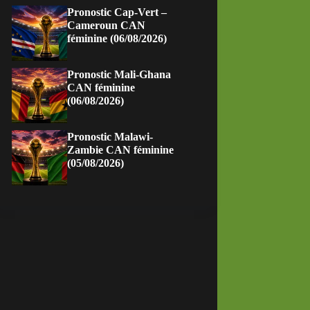
Pronostic Cap-Vert –
Cameroun CAN
féminine (06/08/2026)
Pronostic Mali-Ghana
CAN féminine
(06/08/2026)
Pronostic Malawi-
Zambie CAN féminine
(05/08/2026)