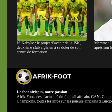
JS Kabylie : le projet d’avenir de la JSK,
Mercato : 
deuxième club algérien à se doter de son
après son M
centre de formation
Le foot africain, notre passion
Afrik-Foot, c'est l'actualité du football africain. CAN, Co
Champions, toutes les infos sur les joueurs africains d'Europe