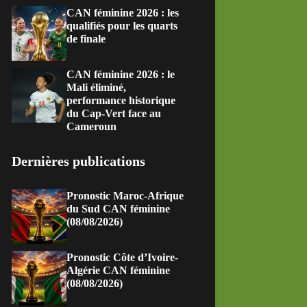
CAN féminine 2026 : les
qualifiés pour les quarts
de finale
CAN féminine 2026 : le
Mali éliminé,
performance historique
du Cap-Vert face au
Cameroun
Dernières publications
Pronostic Maroc-Afrique
du Sud CAN féminine
(08/08/2026)
Pronostic Côte d’Ivoire-
Algérie CAN féminine
(08/08/2026)