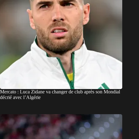
Mercato : Luca Zidane va changer de club après son Mondial
décrié avec l’Algérie