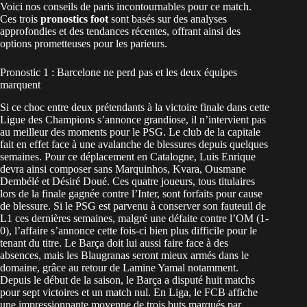
Voici nos conseils de paris incontournables pour ce match.
Ces trois
pronostics foot
sont basés sur des analyses
approfondies et des tendances récentes, offrant ainsi des
options prometteuses pour les parieurs.
Pronostic 1 : Barcelone ne perd pas et les deux équipes
marquent
Si ce choc entre deux prétendants à la victoire finale dans cette
Ligue des Champions s’annonce grandiose, il n’intervient pas
au meilleur des moments pour le PSG. Le club de la capitale
fait en effet face à une avalanche de blessures depuis quelques
semaines. Pour ce déplacement en Catalogne, Luis Enrique
devra ainsi composer sans Marquinhos, Kvara, Ousmane
Dembélé et Désiré Doué. Ces quatre joueurs, tous titulaires
lors de la finale gagnée contre l’Inter, sont forfaits pour cause
de blessure. Si le PSG est parvenu à conserver son fauteuil de
L1 ces dernières semaines, malgré une défaite contre l’OM (1-
0), l’affaire s’annonce cette fois-ci bien plus difficile pour le
tenant du titre. Le Barça doit lui aussi faire face à des
absences, mais les Blaugranas seront mieux armés dans le
domaine, grâce au retour de Lamine Yamal notamment.
Depuis le début de la saison, le Barça a disputé huit matchs
pour sept victoires et un match nul. En Liga, le FCB affiche
une impressionnante moyenne de trois buts marqués par