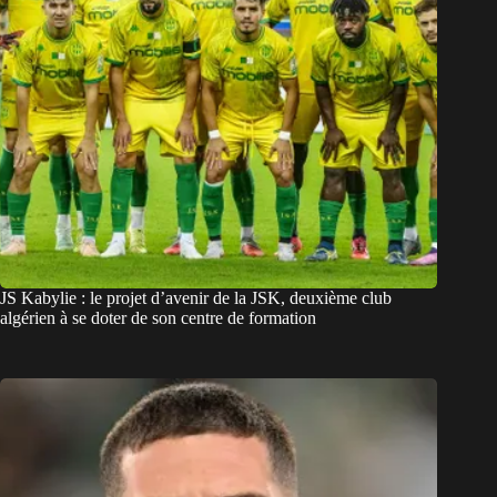
JS Kabylie : le projet d’avenir de la JSK, deuxième club
algérien à se doter de son centre de formation