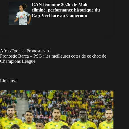
CAN féminine 2026 : le Mali
éliminé, performance historique du
Cap-Vert face au Cameroun
Afrik-Foot
Pronostics
Pronostic Barça – PSG : les meilleures cotes de ce choc de
Champions League
Lire aussi