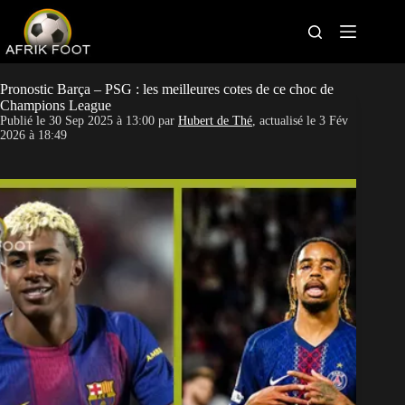
S
k
i
p
t
Bonus bookmakers
o
Pronostic Barça – PSG : les meilleures cotes de ce choc de
c
Champions League
o
Publié le
30 Sep 2025 à 13:00
par
Hubert de Thé
, actualisé le
3 Fév
APK paris sportifs
2026 à 18:49
n
t
Sites paris sportifs
e
n
t
Pronostics foot
Actus Foot