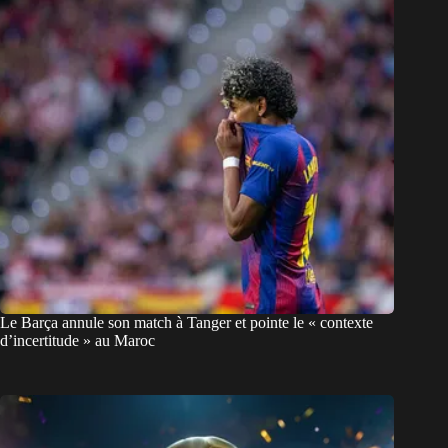
Le Barça annule son match à Tanger et pointe le « contexte
d’incertitude » au Maroc