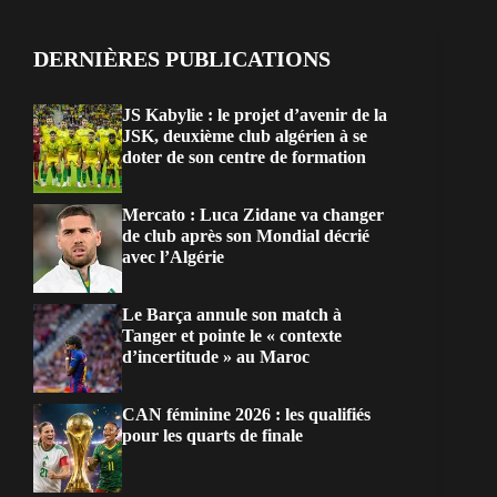
DERNIÈRES PUBLICATIONS
JS Kabylie : le projet d’avenir de la
JSK, deuxième club algérien à se
doter de son centre de formation
Mercato : Luca Zidane va changer
de club après son Mondial décrié
avec l’Algérie
Le Barça annule son match à
Tanger et pointe le « contexte
d’incertitude » au Maroc
CAN féminine 2026 : les qualifiés
pour les quarts de finale