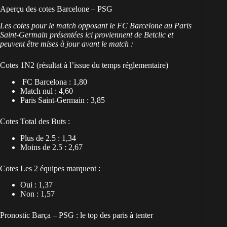
Aperçu des cotes Barcelone – PSG
Les cotes pour le match opposant le FC Barcelone au Paris
Saint-Germain présentées ici proviennent de Betclic et
peuvent être mises à jour avant le match :
Cotes 1N2 (résultat à l’issue du temps réglementaire)
FC Barcelona : 1,80
Match nul : 4,60
Paris Saint-Germain : 3,85
Cotes Total des Buts :
Plus de 2.5 : 1,34
Moins de 2.5 : 2,67
Cotes Les 2 équipes marquent :
Oui : 1,37
Non : 1,57
Pronostic Barça – PSG : le top des paris à tenter