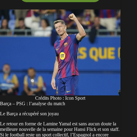
Crédits Photo : Icon Sport
Barça – PSG : l’analyse du match
Le Barça a récupéré son joyau
Le retour en forme de Lamine Yamal est sans aucun doute la
meilleure nouvelle de la semaine pour Hansi Flick et son staff.
Si le football reste un sport collectif, l’Espagnol a encore