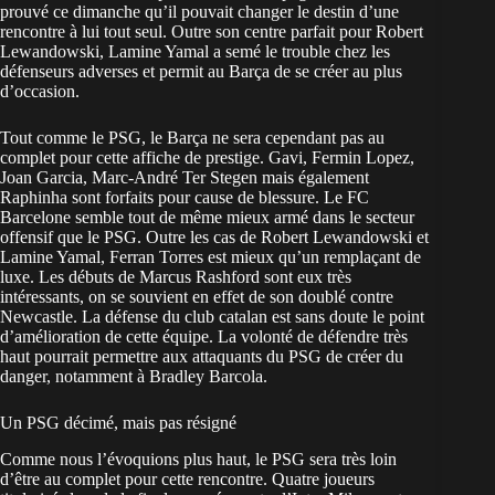
prouvé ce dimanche qu’il pouvait changer le destin d’une
rencontre à lui tout seul. Outre son centre parfait pour Robert
Lewandowski, Lamine Yamal a semé le trouble chez les
défenseurs adverses et permit au Barça de se créer au plus
d’occasion.
Tout comme le PSG, le Barça ne sera cependant pas au
complet pour cette affiche de prestige. Gavi, Fermin Lopez,
Joan Garcia, Marc-André Ter Stegen mais également
Raphinha sont forfaits pour cause de blessure. Le FC
Barcelone semble tout de même mieux armé dans le secteur
offensif que le PSG. Outre les cas de Robert Lewandowski et
Lamine Yamal, Ferran Torres est mieux qu’un remplaçant de
luxe. Les débuts de Marcus Rashford sont eux très
intéressants, on se souvient en effet de son doublé contre
Newcastle. La défense du club catalan est sans doute le point
d’amélioration de cette équipe. La volonté de défendre très
haut pourrait permettre aux attaquants du PSG de créer du
danger, notamment à Bradley Barcola.
Un PSG décimé, mais pas résigné
Comme nous l’évoquions plus haut, le PSG sera très loin
d’être au complet pour cette rencontre. Quatre joueurs