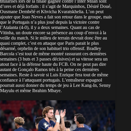
titularisés lors de la finale gagnée contre l’Inter Milan sont
d’ores et déjà forfaits : il s’agit de Marquinhos, Désiré Doué,
Ousmane Dembélé et Khvicha Kvaratskhelia. L’on peut
ajouter que Joao Neves a fait son retour dans le groupe, mais
que le Portugais n’a plus joué depuis la victoire contre
l’Atalanta (4-0), il y a deux semaines. Quant au cas de
Vitinha, un doute encore sa présence au coup d’envoi à la
veille du match. Si le milieu de terrain devrait donc être au
quasi complet, c’est en attaque que Paris parait le plus
désarmé, orphelin de son habituel trio offensif. Bradley
Barcola s’est tout de même montré rassurant ces dernières
semaines (3 buts et 3 passes décisives) et sa vitesse sera un
atout face à la défense haute du FCB. On ne peut pas dire
autant de Gonçalo Ramos très à la peine ces dernières
semaines. Reste à savoir si Luis Enrique fera tout de même
confiance à l’attaquant portugais. L’entraîneur espagnol
pourrait aussi donner du temps de jeu à Lee Kang-In, Senny
Mayulu et même Ibrahim Mbaye.