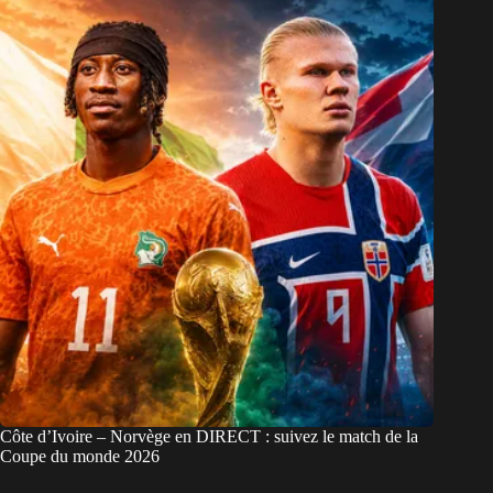
Côte d’Ivoire – Norvège en DIRECT : suivez le match de la
Coupe du monde 2026