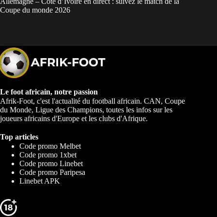
Allemagne – Côte d’Ivoire en direct : suivez le match de la
Coupe du monde 2026
Le foot africain, notre passion
Afrik-Foot, c'est l'actualité du football africain. CAN, Coupe
du Monde, Ligue des Champions, toutes les infos sur les
joueurs africains d'Europe et les clubs d'Afrique.
Top articles
Code promo Melbet
Code promo 1xbet
Code promo Linebet
Code promo Paripesa
Linebet APK