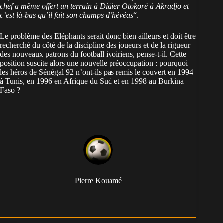
chef a même offert un terrain à Didier Otokoré à Akradjo et
c’est là-bas qu’il fait son champs d’hévéas
“.
Le problème des Eléphants serait donc bien ailleurs et doit être
recherché du côté de la discipline des joueurs et de la rigueur
des nouveaux patrons du football ivoiriens, pense-t-il. Cette
position suscite alors une nouvelle préoccupation : pourquoi
les héros de Sénégal 92 n’ont-ils pas remis le couvert en 1994
à Tunis, en 1996 en Afrique du Sud et en 1998 au Burkina
Faso ?
Pierre Kouamé