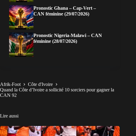
Pronostic Ghana – Cap-Vert –
CAN féminine (29/07/2026)
Pronostic Nigeria-Malawi – CAN
féminine (28/07/2026)
Afrik-Foot
Côte d'Ivoire
Quand la Côte d’Ivoire a sollicité 10 sorciers pour gagner la
CAN 92
Lire aussi