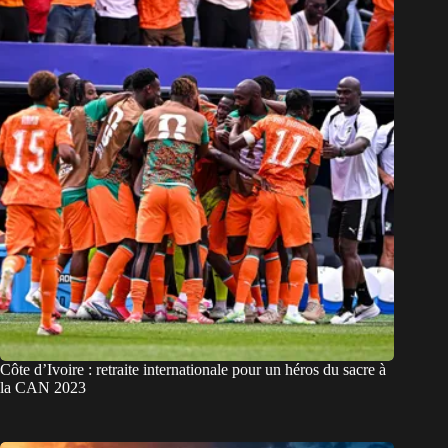
Côte d’Ivoire : retraite internationale pour un héros du sacre à
la CAN 2023