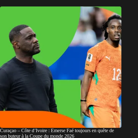
Curaçao – Côte d’Ivoire : Emerse Faé toujours en quête de
son buteur à la Coupe du monde 2026