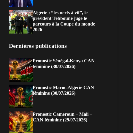
Algérie : “les nerfs à vif”, le
président Tebboune juge le
parcours à la Coupe du monde
2026
Dernières publications
Pronostic Sénégal-Kenya CAN
féminine (30/07/2026)
Pronostic Maroc-Algérie CAN
féminine (30/07/2026)
Pronostic Cameroun – Mali –
CAN féminine (29/07/2026)