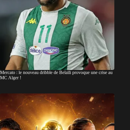
Mercato : le nouveau dribble de Belaïli provoque une crise au
MC Alger !