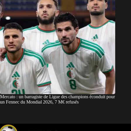
Mercato : un barragiste de Ligue des champions éconduit pour
un Fennec du Mondial 2026, 7 M€ refusés