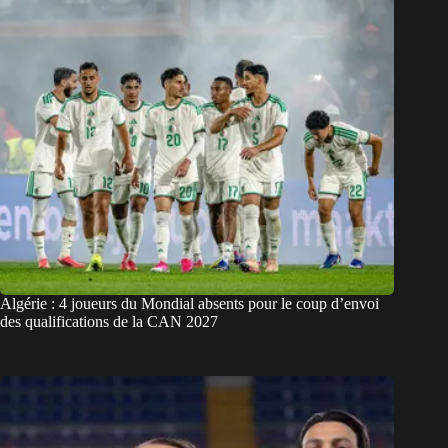
Algérie : 4 joueurs du Mondial absents pour le coup d’envoi
des qualifications de la CAN 2027