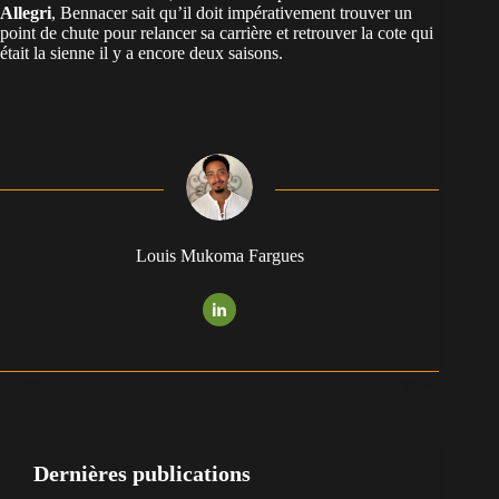
Allegri
, Bennacer sait qu’il doit impérativement trouver un
point de chute pour relancer sa carrière et retrouver la cote qui
était la sienne il y a encore deux saisons.
Louis Mukoma Fargues
Dernières publications