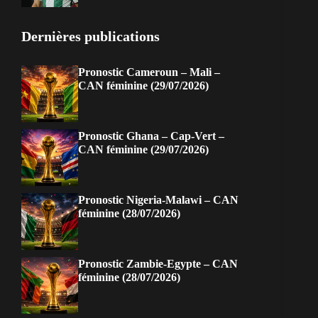
Dernières publications
Pronostic Cameroun – Mali –
CAN féminine (29/07/2026)
Pronostic Ghana – Cap-Vert –
CAN féminine (29/07/2026)
Pronostic Nigeria-Malawi – CAN
féminine (28/07/2026)
Pronostic Zambie-Egypte – CAN
féminine (28/07/2026)