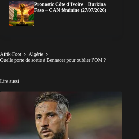
Pronostic Côte d’Ivoire – Burkina
Faso – CAN féminine (27/07/2026)
Afrik-Foot
Algérie
Quelle porte de sortie à Bennacer pour oublier l’OM ?
Lire aussi