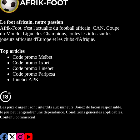
Le foot africain, notre passion
Afrik-Foot, c'est l'actualité du football africain. CAN, Coupe
du Monde, Ligue des Champions, toutes les infos sur les
joueurs africains d'Europe et les clubs d'Afrique.
Top articles
Code promo Melbet
Code promo 1xbet
Code promo Linebet
Code promo Paripesa
Linebet APK
Les jeux d'argent sont interdits aux mineurs. Jouez de façon responsable,
le jeu peut engendrer une dépendance. Conditions générales applicables.
Contenu commercial.