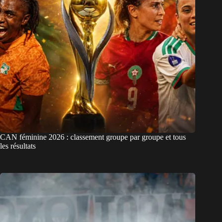
CAN féminine 2026 : classement groupe par groupe et tous
les résultats