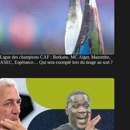
Ligue des champions CAF : Berkane, MC Alger, Mazembe,
ASEC, Espérance… Qui sera exempté lors du tirage au sort ?