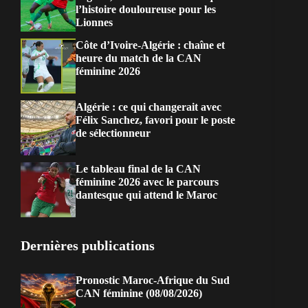
l’histoire douloureuse pour les
Lionnes
Côte d’Ivoire-Algérie : chaîne et
heure du match de la CAN
féminine 2026
Algérie : ce qui changerait avec
Félix Sanchez, favori pour le poste
de sélectionneur
Le tableau final de la CAN
féminine 2026 avec le parcours
dantesque qui attend le Maroc
Dernières publications
Pronostic Maroc-Afrique du Sud
CAN féminine (08/08/2026)