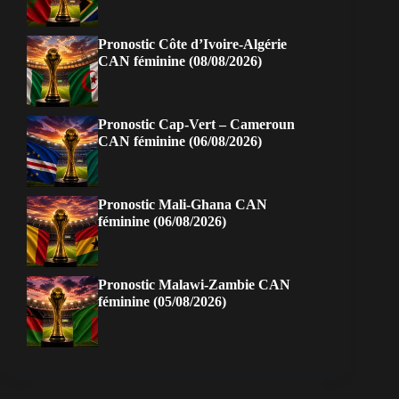
Pronostic Côte d’Ivoire-Algérie
CAN féminine (08/08/2026)
Pronostic Cap-Vert – Cameroun
CAN féminine (06/08/2026)
Pronostic Mali-Ghana CAN
féminine (06/08/2026)
Pronostic Malawi-Zambie CAN
féminine (05/08/2026)