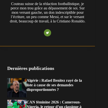
Couteau suisse de la rédaction footballistique, je
perce mon trou grâce au dépassement de soi. Sur
mon versant gauche, un don indescriptible pour
l’écriture, un peu comme Messi, et sur le versant
droit, beaucoup de travail, à la Cristiano Ronaldo.
Dernières publications
Algérie : Rafael Benitez rayé de la
liste à cause de ses demandes
disproportionnées ?
CAN féminine 2026 : Cameroun-
Nigeria, le retour d’un classique à