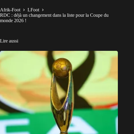
Afrik-Foot
LFoot
RDC : déjà un changement dans la liste pour la Coupe du
monde 2026 !
Lire aussi