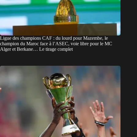
Ligue des champions CAF : du lourd pour Mazembe, le
champion du Maroc face à l’ASEC, voie libre pour le MC
Alger et Berkane… Le tirage complet