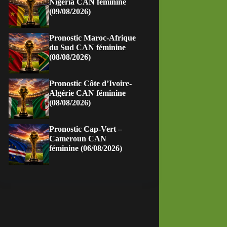
Nigeria CAN féminine
(09/08/2026)
Pronostic Maroc-Afrique
du Sud CAN féminine
(08/08/2026)
Pronostic Côte d’Ivoire-
Algérie CAN féminine
(08/08/2026)
Pronostic Cap-Vert –
Cameroun CAN
féminine (06/08/2026)