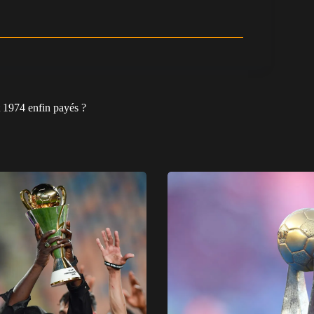
 1974 enfin payés ?