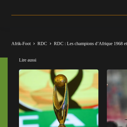
Afrik-Foot
RDC
RDC : Les champions d’Afrique 1968 et
Lire aussi