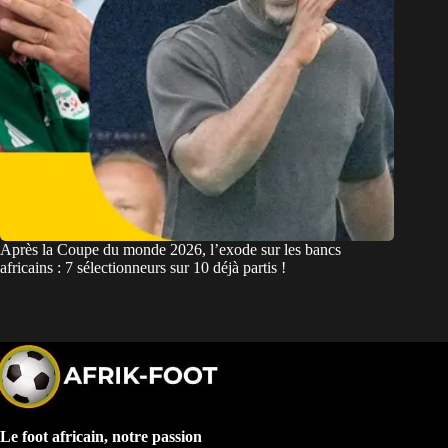
Après la Coupe du monde 2026, l’exode sur les bancs
africains : 7 sélectionneurs sur 10 déjà partis !
Le foot africain, notre passion