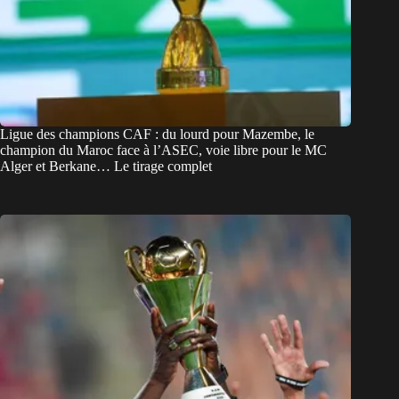
Ligue des champions CAF : du lourd pour Mazembe, le
champion du Maroc face à l’ASEC, voie libre pour le MC
Alger et Berkane… Le tirage complet