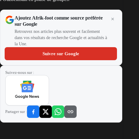
Ajoutez Afrik-foot comme source préférée
sur Google
Retrouvez nos articles plus souvent et facilement
dans vos résultats de recherche Google et actualités à
la Une.
Suivre sur Google
Suivez-nous sur :
Partager sur :