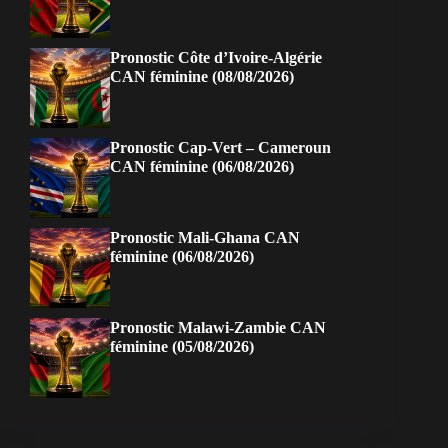
Pronostic Côte d’Ivoire-Algérie
CAN féminine (08/08/2026)
Pronostic Cap-Vert – Cameroun
CAN féminine (06/08/2026)
Pronostic Mali-Ghana CAN
féminine (06/08/2026)
Pronostic Malawi-Zambie CAN
féminine (05/08/2026)