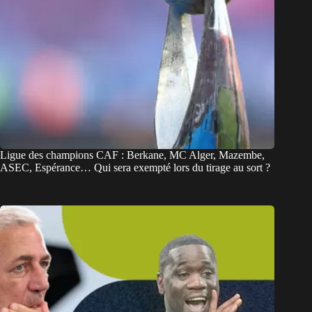
Ligue des champions CAF : Berkane, MC Alger, Mazembe,
ASEC, Espérance… Qui sera exempté lors du tirage au sort ?