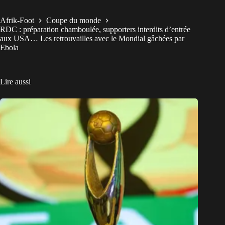
Afrik-Foot
Coupe du monde
RDC : préparation chamboulée, supporters interdits d’entrée
aux USA… Les retrouvailles avec le Mondial gâchées par
Ebola
Lire aussi