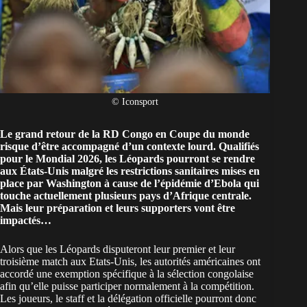
© Iconsport
Le grand retour de la RD Congo en Coupe du monde
risque d’être accompagné d’un contexte lourd. Qualifiés
pour le Mondial 2026, les Léopards pourront se rendre
aux États-Unis malgré les restrictions sanitaires mises en
place par Washington à cause de l’épidémie d’Ebola qui
touche actuellement plusieurs pays d’Afrique centrale.
Mais leur préparation et leurs supporters vont être
impactés…
Alors que les Léopards disputeront leur premier et leur
troisième match aux Etats-Unis, les autorités américaines ont
accordé une exemption spécifique à la
sélection congolaise
afin qu’elle puisse participer normalement à la compétition.
Les joueurs, le staff et la délégation officielle pourront donc