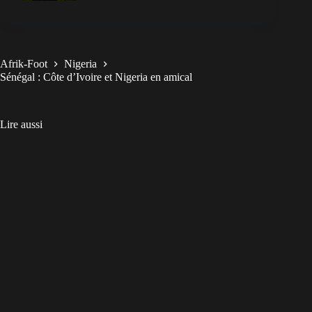
Afrik-Foot
Nigeria
Sénégal : Côte d’Ivoire et Nigeria en amical
Lire aussi