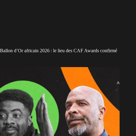
Ballon d’Or africain 2026 : le lieu des CAF Awards confirmé