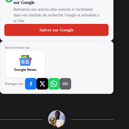
sur Google
Retrouvez nos articles plus souvent et facilement
dans vos résultats de recherche Google et actualités à
la Une.
Suivre sur Google
Suivez-nous sur :
Partager sur :