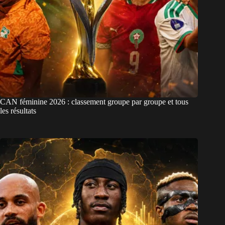
CAN féminine 2026 : classement groupe par groupe et tous
les résultats