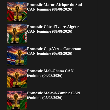
Pronostic Maroc-Afrique du Sud
CAN féminine (08/08/2026)
Pronostic Côte d’Ivoire-Algérie
CAN féminine (08/08/2026)
Pronostic Cap-Vert – Cameroun
CAN féminine (06/08/2026)
Pronostic Mali-Ghana CAN
féminine (06/08/2026)
Pronostic Malawi-Zambie CAN
féminine (05/08/2026)