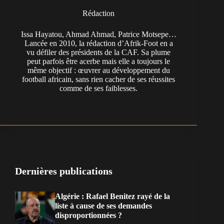
Rédaction
Issa Hayatou, Ahmad Ahmad, Patrice Motsepe…
Lancée en 2010, la rédaction d’Afrik-Foot en a
vu défiler des présidents de la CAF. Sa plume
peut parfois être acerbe mais elle a toujours le
même objectif : œuvrer au développement du
football africain, sans rien cacher de ses réussites
comme de ses faiblesses.
Dernières publications
Algérie : Rafael Benitez rayé de la
liste à cause de ses demandes
disproportionnées ?