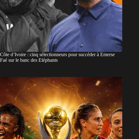
Côte d’Ivoire : cinq sélectionneurs pour succéder à Emerse
Faé sur le banc des Eléphants