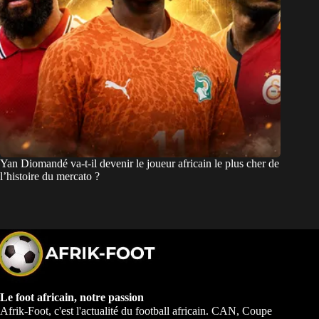
Yan Diomandé va-t-il devenir le joueur africain le plus cher de
l’histoire du mercato ?
Le foot africain, notre passion
Afrik-Foot, c'est l'actualité du football africain. CAN, Coupe