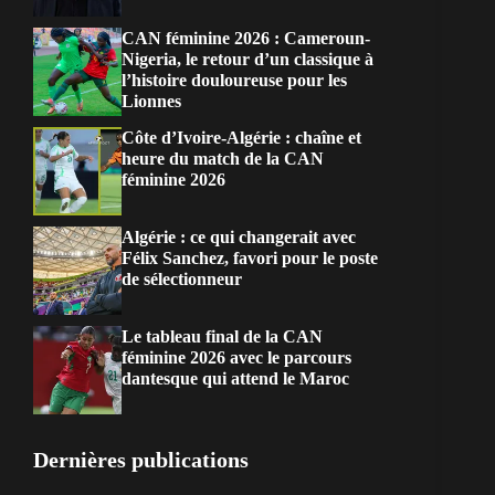
CAN féminine 2026 : Cameroun-
Nigeria, le retour d’un classique à
l’histoire douloureuse pour les
Lionnes
Côte d’Ivoire-Algérie : chaîne et
heure du match de la CAN
féminine 2026
Algérie : ce qui changerait avec
Félix Sanchez, favori pour le poste
de sélectionneur
Le tableau final de la CAN
féminine 2026 avec le parcours
dantesque qui attend le Maroc
Dernières publications