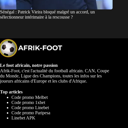
Sénégal : Patrick Vieira bloqué malgré un accord, un
sélectionneur intérimaire à la rescousse ?
Le foot africain, notre passion
Afrik-Foot, c'est l'actualité du football africain. CAN, Coupe
du Monde, Ligue des Champions, toutes les infos sur les
joueurs africains d'Europe et les clubs d'Afrique.
Top articles
Code promo Melbet
Code promo 1xbet
Code promo Linebet
Code promo Paripesa
Linebet APK