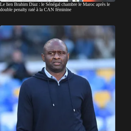
Le lien Brahim Diaz : le Sénégal chambre le Maroc après le
double penalty raté à la CAN féminine