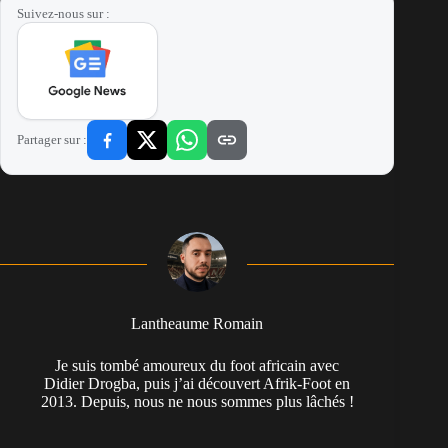
Suivez-nous sur :
Partager sur :
Lantheaume Romain
Je suis tombé amoureux du foot africain avec
Didier Drogba, puis j’ai découvert Afrik-Foot en
2013. Depuis, nous ne nous sommes plus lâchés !