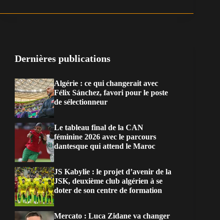
Dernières publications
Algérie : ce qui changerait avec
Félix Sánchez, favori pour le poste
de sélectionneur
Le tableau final de la CAN
féminine 2026 avec le parcours
dantesque qui attend le Maroc
JS Kabylie : le projet d’avenir de la
JSK, deuxième club algérien à se
doter de son centre de formation
Mercato : Luca Zidane va changer