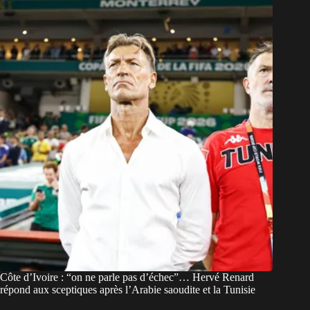
Côte d’Ivoire : “on ne parle pas d’échec”… Hervé Renard
répond aux sceptiques après l’Arabie saoudite et la Tunisie