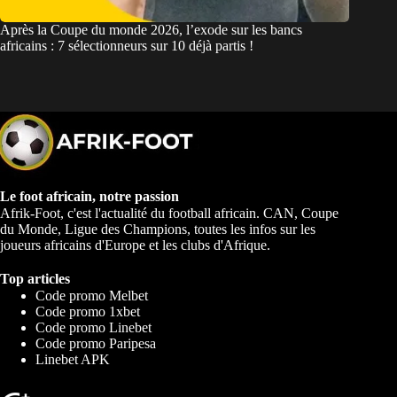
Après la Coupe du monde 2026, l’exode sur les bancs
africains : 7 sélectionneurs sur 10 déjà partis !
Le foot africain, notre passion
Afrik-Foot, c'est l'actualité du football africain. CAN, Coupe
du Monde, Ligue des Champions, toutes les infos sur les
joueurs africains d'Europe et les clubs d'Afrique.
Top articles
Code promo Melbet
Code promo 1xbet
Code promo Linebet
Code promo Paripesa
Linebet APK