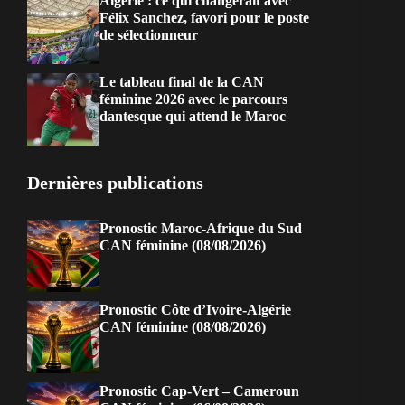
Algérie : ce qui changerait avec
Félix Sanchez, favori pour le poste
de sélectionneur
Le tableau final de la CAN
féminine 2026 avec le parcours
dantesque qui attend le Maroc
Dernières publications
Pronostic Maroc-Afrique du Sud
CAN féminine (08/08/2026)
Pronostic Côte d’Ivoire-Algérie
CAN féminine (08/08/2026)
Pronostic Cap-Vert – Cameroun