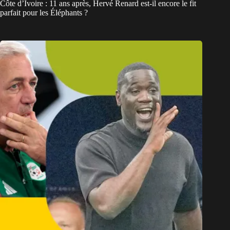
Côte d’Ivoire : 11 ans après, Hervé Renard est-il encore le fit
parfait pour les Éléphants ?