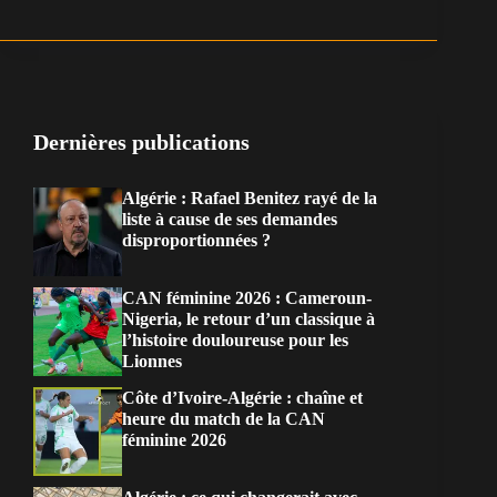
Dernières publications
Algérie : Rafael Benitez rayé de la
liste à cause de ses demandes
disproportionnées ?
CAN féminine 2026 : Cameroun-
Nigeria, le retour d’un classique à
l’histoire douloureuse pour les
Lionnes
Côte d’Ivoire-Algérie : chaîne et
heure du match de la CAN
féminine 2026