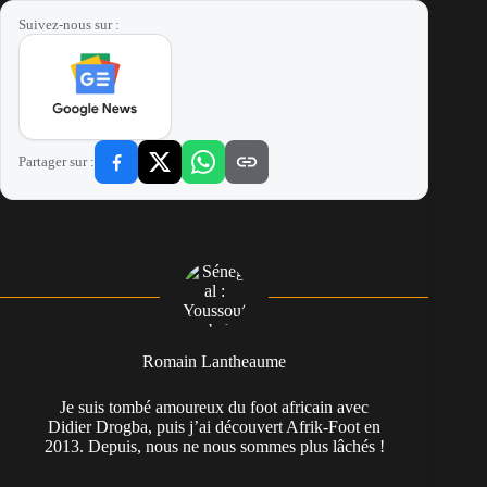
Suivez-nous sur :
Partager sur :
Romain Lantheaume
Je suis tombé amoureux du foot africain avec
Didier Drogba, puis j’ai découvert Afrik-Foot en
2013. Depuis, nous ne nous sommes plus lâchés !