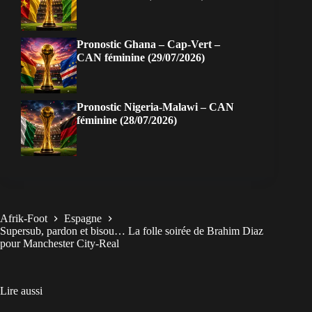
Pronostic Ghana – Cap-Vert –
CAN féminine (29/07/2026)
Pronostic Nigeria-Malawi – CAN
féminine (28/07/2026)
Afrik-Foot
Espagne
Supersub, pardon et bisou… La folle soirée de Brahim Diaz
pour Manchester City-Real
Lire aussi