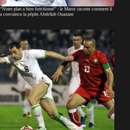
“Notre plan a bien fonctionné” : le Maroc raconte comment il
a convaincu la pépite Abdellah Ouazane