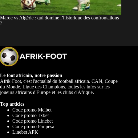
Maroc vs Algérie : qui domine l’historique des confrontations
?
Le foot africain, notre passion
Afrik-Foot, c'est l'actualité du football africain. CAN, Coupe
du Monde, Ligue des Champions, toutes les infos sur les
joueurs africains d'Europe et les clubs d'Afrique.
Top articles
Code promo Melbet
Code promo 1xbet
Code promo Linebet
Code promo Paripesa
Linebet APK