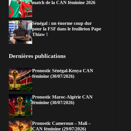
match de la CAN féminine 2026
Sénégal : un énorme coup dur
pour la FSF dans le feuilleton Pape
Thiaw !
Dernières publications
Pronostic Sénégal-Kenya CAN
féminine (30/07/2026)
Pronostic Maroc-Algérie CAN
féminine (30/07/2026)
Pronostic Cameroun – Mali –
CAN féminine (29/07/2026)