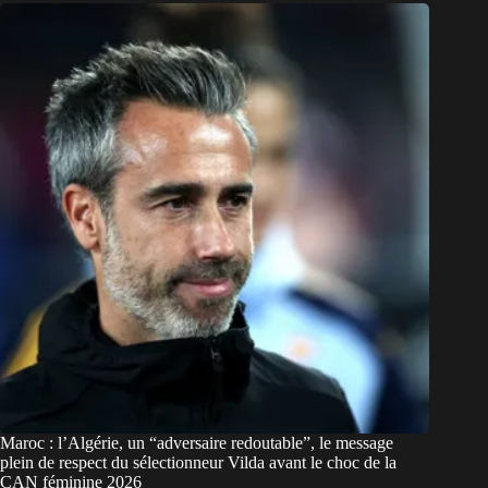
Maroc : l’Algérie, un “adversaire redoutable”, le message
plein de respect du sélectionneur Vilda avant le choc de la
CAN féminine 2026