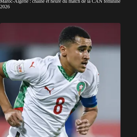
Maroc-Algérie : chaîne et heure du match de la CAN féminine
2026