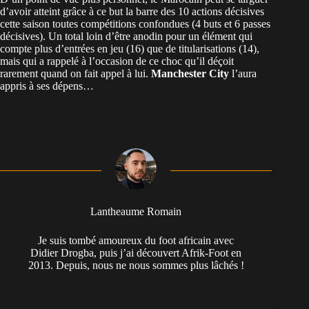
d’avoir atteint grâce à ce but la barre des 10 actions décisives
cette saison toutes compétitions confondues (4 buts et 6 passes
décisives). Un total loin d’être anodin pour un élément qui
compte plus d’entrées en jeu (16) que de titularisations (14),
mais qui a rappelé à l’occasion de ce choc qu’il déçoit
rarement quand on fait appel à lui.
Manchester City
l’aura
appris à ses dépens…
Lantheaume Romain
Je suis tombé amoureux du foot africain avec
Didier Drogba, puis j’ai découvert Afrik-Foot en
2013. Depuis, nous ne nous sommes plus lâchés !