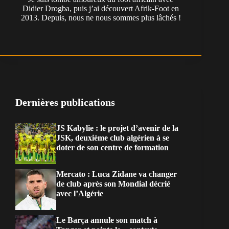
Didier Drogba, puis j’ai découvert Afrik-Foot en
2013. Depuis, nous ne nous sommes plus lâchés !
Dernières publications
JS Kabylie : le projet d’avenir de la
JSK, deuxième club algérien à se
doter de son centre de formation
Mercato : Luca Zidane va changer
de club après son Mondial décrié
avec l’Algérie
Le Barça annule son match à