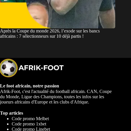
Après la Coupe du monde 2026, l’exode sur les bancs
africains : 7 sélectionneurs sur 10 déjà partis !
Le foot africain, notre passion
Afrik-Foot, c'est l'actualité du football africain. CAN, Coupe
du Monde, Ligue des Champions, toutes les infos sur les
joueurs africains d'Europe et les clubs d'Afrique.
Top articles
Code promo Melbet
Code promo 1xbet
Code promo Linebet