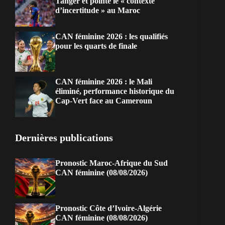
Tanger et pointe le « contexte
d’incertitude » au Maroc
CAN féminine 2026 : les qualifiés
pour les quarts de finale
CAN féminine 2026 : le Mali
éliminé, performance historique du
Cap-Vert face au Cameroun
Dernières publications
Pronostic Maroc-Afrique du Sud
CAN féminine (08/08/2026)
Pronostic Côte d’Ivoire-Algérie
CAN féminine (08/08/2026)