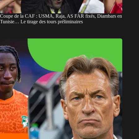
Coupe de la CAF : USMA, Raja, AS FAR fixés, Diambars en
Tunisie… Le tirage des tours préliminaires