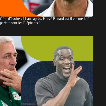
Côte d’Ivoire : 11 ans après, Hervé Renard est-il encore le fit
parfait pour les Éléphants ?