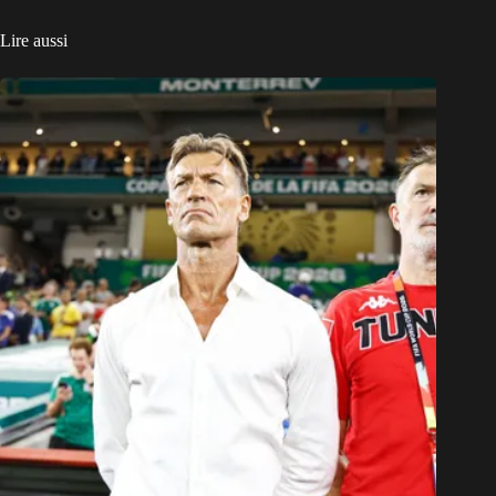
Lire aussi