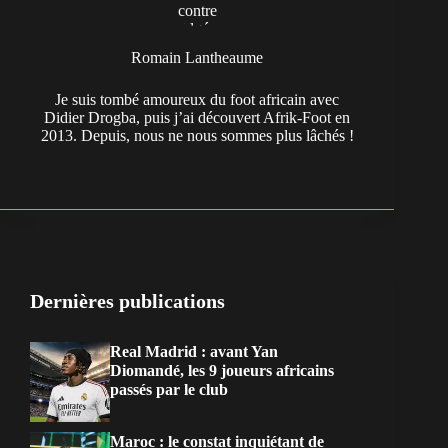
Romain Lantheaume
Je suis tombé amoureux du foot africain avec
Didier Drogba, puis j’ai découvert Afrik-Foot en
2013. Depuis, nous ne nous sommes plus lâchés !
Dernières publications
Real Madrid : avant Yan
Diomandé, les 9 joueurs africains
passés par le club
Maroc : le constat inquiétant de