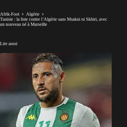
Afrik-Foot
Algérie
Tunisie : la liste contre l’Algérie sans Msakni ni Skhiri, avec
un nouveau né à Marseille
Lire aussi