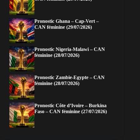
Pronostic Ghana – Cap-Vert –
CAN féminine (29/07/2026)
Pronostic Nigeria-Malawi – CAN
féminine (28/07/2026)
Pronostic Zambie-Egypte – CAN
féminine (28/07/2026)
Pronostic Côte d’Ivoire – Burkina
Faso – CAN féminine (27/07/2026)