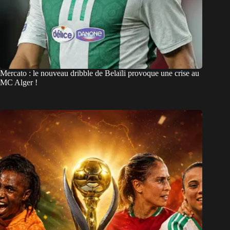
Mercato : le nouveau dribble de Belaïli provoque une crise au
MC Alger !