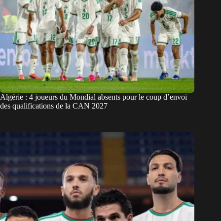
Algérie : 4 joueurs du Mondial absents pour le coup d’envoi
des qualifications de la CAN 2027