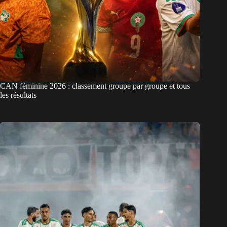
CAN féminine 2026 : classement groupe par groupe et tous
les résultats