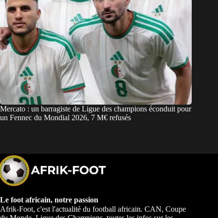
Mercato : un barragiste de Ligue des champions éconduit pour
un Fennec du Mondial 2026, 7 M€ refusés
Le foot africain, notre passion
Afrik-Foot, c'est l'actualité du football africain. CAN, Coupe
du Monde, Ligue des Champions, toutes les infos sur les