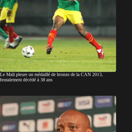
Le Mali pleure un médaillé de bronze de la CAN 2013,
brutalement décédé à 38 ans