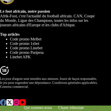
Le foot africain, notre passion
Afrik-Foot, c'est l'actualité du football africain. CAN, Coupe
du Monde, Ligue des Champions, toutes les infos sur les
joueurs africains d'Europe et les clubs d'Afrique.
Top articles
Code promo Melbet
Code promo 1xbet
Code promo Linebet
Code promo Paripesa
Linebet APK
Les jeux d'argent sont interdits aux mineurs. Jouez de façon responsable,
le jeu peut engendrer une dépendance. Conditions générales applicables.
Contenu commercial.
Qui sommes-nous
Charte éditoriale