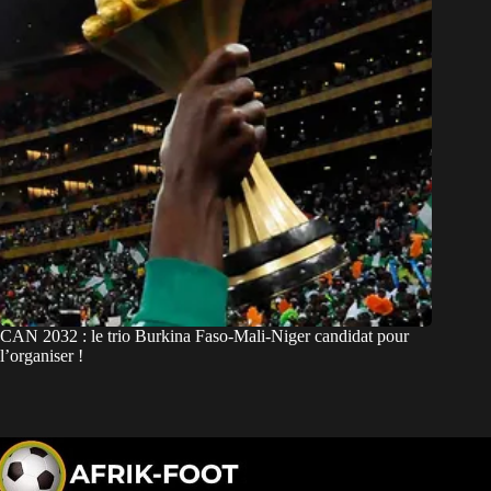
CAN 2032 : le trio Burkina Faso-Mali-Niger candidat pour
l’organiser !