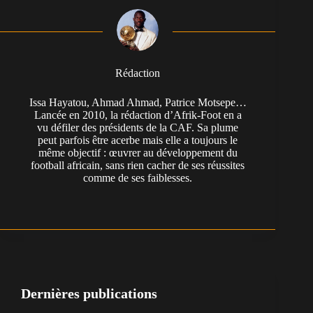
Rédaction
Issa Hayatou, Ahmad Ahmad, Patrice Motsepe…
Lancée en 2010, la rédaction d’Afrik-Foot en a
vu défiler des présidents de la CAF. Sa plume
peut parfois être acerbe mais elle a toujours le
même objectif : œuvrer au développement du
football africain, sans rien cacher de ses réussites
comme de ses faiblesses.
Dernières publications