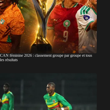
CAN féminine 2026 : classement groupe par groupe et tous
les résultats