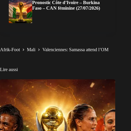
Pronostic Côte d’Ivoire – Burkina
Faso – CAN féminine (27/07/2026)
Afrik-Foot
Mali
Valenciennes: Samassa attend l’OM
Lire aussi