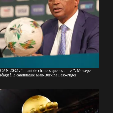
CAN 2032 : “autant de chances que les autres”, Motsepe
réagit à la candidature Mali-Burkina Faso-Niger