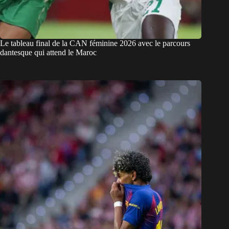
Le tableau final de la CAN féminine 2026 avec le parcours
dantesque qui attend le Maroc