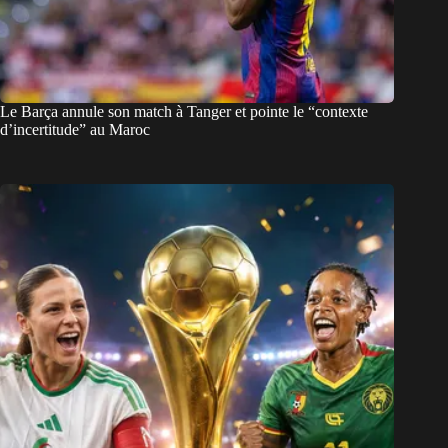
Le Barça annule son match à Tanger et pointe le “contexte
d’incertitude” au Maroc