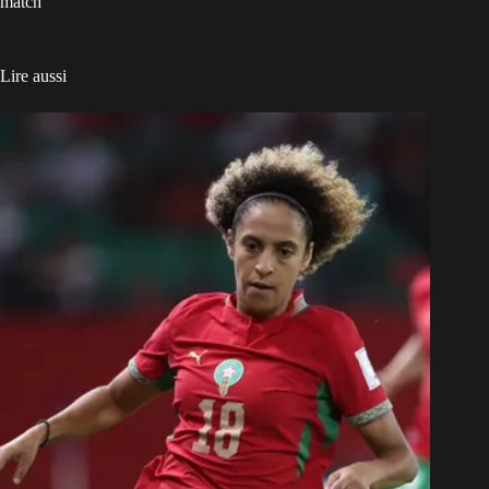
match
Lire aussi