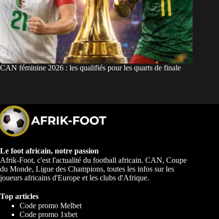
CAN féminine 2026 : les qualifiés pour les quarts de finale
Le foot africain, notre passion
Afrik-Foot, c'est l'actualité du football africain. CAN, Coupe
du Monde, Ligue des Champions, toutes les infos sur les
joueurs africains d'Europe et les clubs d'Afrique.
Top articles
Code promo Melbet
Code promo 1xbet