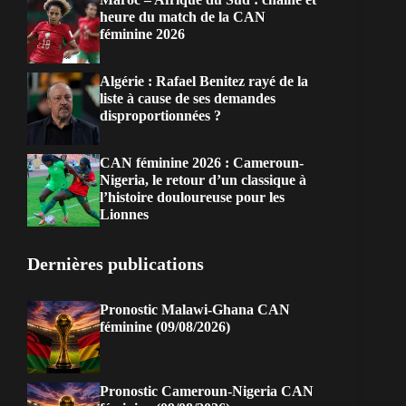
heure du match de la CAN
féminine 2026
Algérie : Rafael Benitez rayé de la
liste à cause de ses demandes
disproportionnées ?
CAN féminine 2026 : Cameroun-
Nigeria, le retour d’un classique à
l’histoire douloureuse pour les
Lionnes
Dernières publications
Pronostic Malawi-Ghana CAN
féminine (09/08/2026)
Pronostic Cameroun-Nigeria CAN