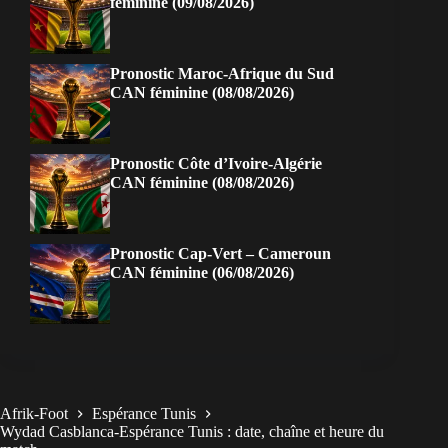
féminine (09/08/2026)
Pronostic Maroc-Afrique du Sud
CAN féminine (08/08/2026)
Pronostic Côte d’Ivoire-Algérie
CAN féminine (08/08/2026)
Pronostic Cap-Vert – Cameroun
CAN féminine (06/08/2026)
Afrik-Foot
Espérance Tunis
Wydad Casblanca-Espérance Tunis : date, chaîne et heure du