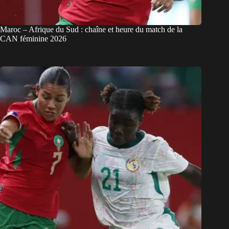
Maroc – Afrique du Sud : chaîne et heure du match de la
CAN féminine 2026