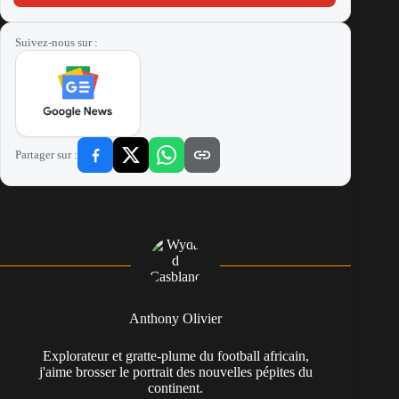
Suivez-nous sur :
Partager sur :
Anthony Olivier
Explorateur et gratte-plume du football africain,
j'aime brosser le portrait des nouvelles pépites du
continent.