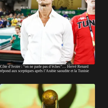
Côte d’Ivoire : “on ne parle pas d’échec”… Hervé Renard
répond aux sceptiques après l’Arabie saoudite et la Tunisie