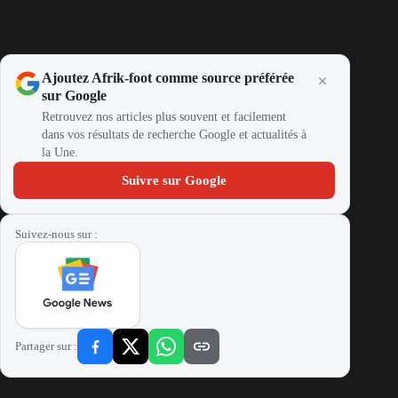
Ajoutez Afrik-foot comme source préférée
sur Google
Retrouvez nos articles plus souvent et facilement
dans vos résultats de recherche Google et actualités à
la Une.
Suivre sur Google
Suivez-nous sur :
Partager sur :