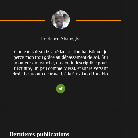
Prudence Ahanogbe
Couteau suisse de la rédaction footballistique, je
perce mon trou grâce au dépassement de soi. Sur
mon versant gauche, un don indescriptible pour
l’écriture, un peu comme Messi, et sur le versant
droit, beaucoup de travail, à la Cristiano Ronaldo.
Dernières publications