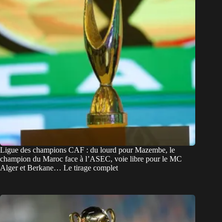
Ligue des champions CAF : du lourd pour Mazembe, le
champion du Maroc face à l’ASEC, voie libre pour le MC
Alger et Berkane… Le tirage complet