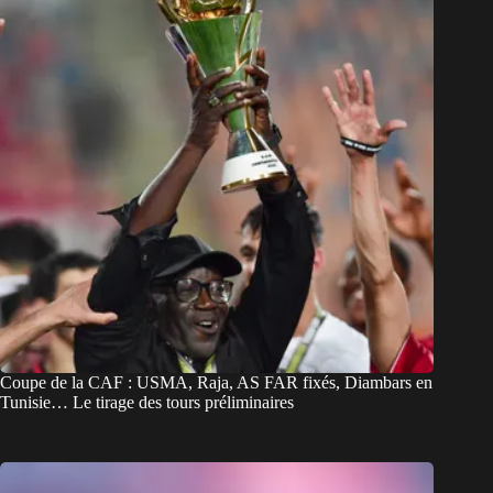
Coupe de la CAF : USMA, Raja, AS FAR fixés, Diambars en
Tunisie… Le tirage des tours préliminaires