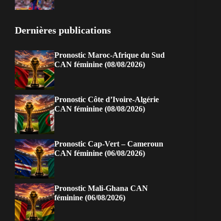
Dernières publications
Pronostic Maroc-Afrique du Sud
CAN féminine (08/08/2026)
Pronostic Côte d’Ivoire-Algérie
CAN féminine (08/08/2026)
Pronostic Cap-Vert – Cameroun
CAN féminine (06/08/2026)
Pronostic Mali-Ghana CAN
féminine (06/08/2026)