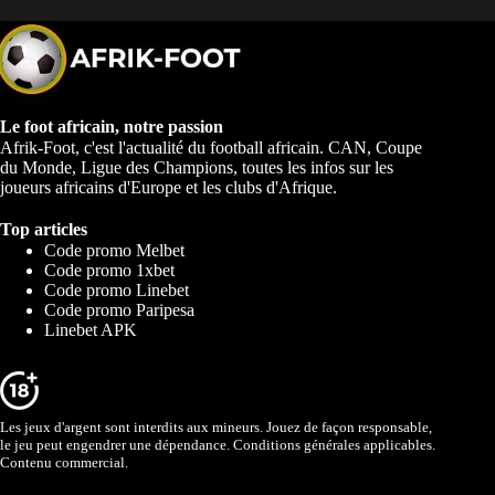
Le foot africain, notre passion
Afrik-Foot, c'est l'actualité du football africain. CAN, Coupe
du Monde, Ligue des Champions, toutes les infos sur les
joueurs africains d'Europe et les clubs d'Afrique.
Top articles
Code promo Melbet
Code promo 1xbet
Code promo Linebet
Code promo Paripesa
Linebet APK
Les jeux d'argent sont interdits aux mineurs. Jouez de façon responsable,
le jeu peut engendrer une dépendance. Conditions générales applicables.
Contenu commercial.