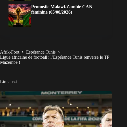
Pronostic Malawi-Zambie CAN
féminine (05/08/2026)
Afrik-Foot
Espérance Tunis
Ligue africaine de football : l’Espérance Tunis renverse le TP
Mazembe !
Lire aussi