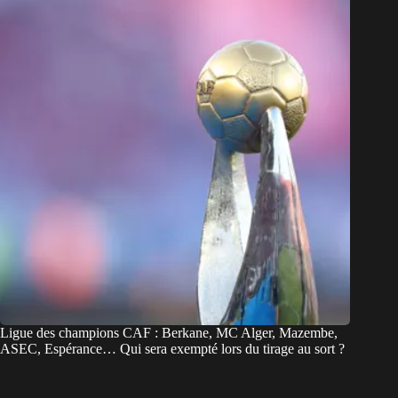
Ligue des champions CAF : Berkane, MC Alger, Mazembe,
ASEC, Espérance… Qui sera exempté lors du tirage au sort ?