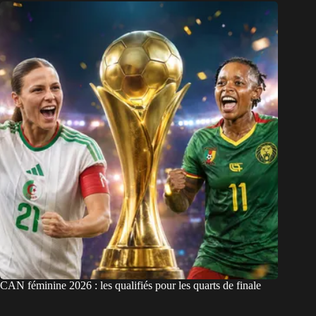
CAN féminine 2026 : les qualifiés pour les quarts de finale