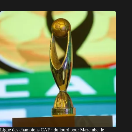
Ligue des champions CAF : du lourd pour Mazembe, le