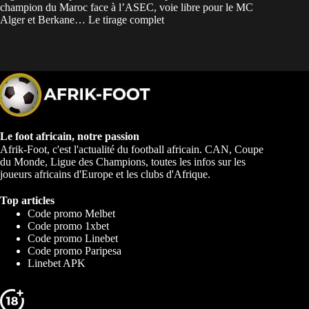
champion du Maroc face à l’ASEC, voie libre pour le MC
Alger et Berkane… Le tirage complet
Le foot africain, notre passion
Afrik-Foot, c'est l'actualité du football africain. CAN, Coupe
du Monde, Ligue des Champions, toutes les infos sur les
joueurs africains d'Europe et les clubs d'Afrique.
Top articles
Code promo Melbet
Code promo 1xbet
Code promo Linebet
Code promo Paripesa
Linebet APK