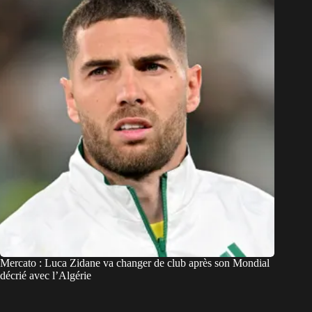
Mercato : Luca Zidane va changer de club après son Mondial
décrié avec l’Algérie