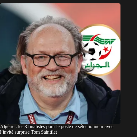
Algérie : les 3 finalistes pour le poste de sélectionneur avec
l’invité surprise Tom Saintfiet