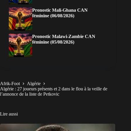
Pronostic Mali-Ghana CAN
féminine (06/08/2026)
Pronostic Malawi-Zambie CAN
féminine (05/08/2026)
Afrik-Foot
Algérie
Algérie : 27 joueurs présents et 2 dans le flou à la veille de
l’annonce de la liste de Petkovic
Lire aussi