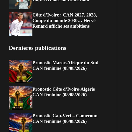
Côte d’Ivoire : CAN 2027, 2028,
Coupe du monde 2030… Hervé
Renard affiche ses ambitions
Dernières publications
Pronostic Maroc-Afrique du Sud
CAN féminine (08/08/2026)
Pronostic Côte d’Ivoire-Algérie
CAN féminine (08/08/2026)
Pronostic Cap-Vert – Cameroun
CAN féminine (06/08/2026)