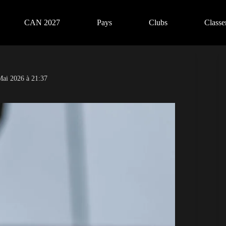
CAN 2027
Pays
Clubs
Class
Mai 2026 à 21:37