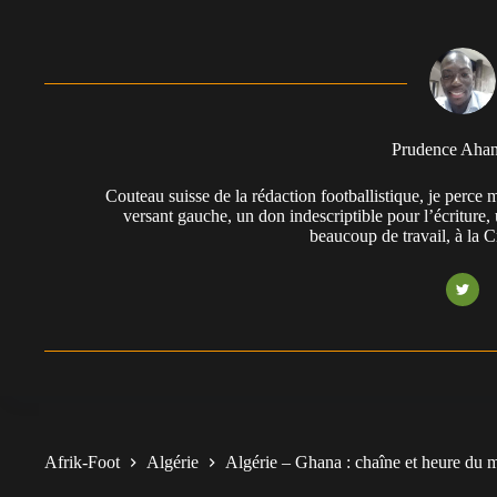
Prudence Aha
Couteau suisse de la rédaction footballistique, je perc
versant gauche, un don indescriptible pour l’écriture,
beaucoup de travail, à la 
Afrik-Foot
Algérie
Algérie – Ghana : chaîne et heure du