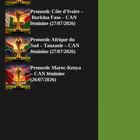
Pronostic Côte d’Ivoire –
Burkina Faso – CAN
féminine (27/07/2026)
Pronostic Afrique du
Sud – Tanzanie – CAN
féminine (27/07/2026)
Pronostic Maroc-Kenya
– CAN féminine
(26/07/2026)