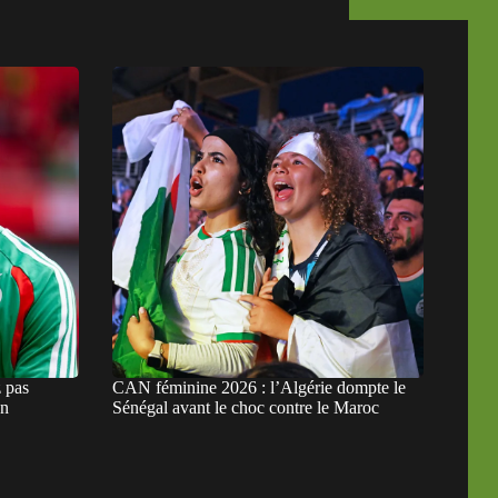
 pas
CAN féminine 2026 : l’Algérie dompte le
un
Sénégal avant le choc contre le Maroc