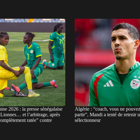
ne 2026 : la presse sénégalaise
Algérie : “coach, vous ne pouvez
 Lionnes… et l’arbitrage, après
partir”, Mandi a tenté de retenir 
complètement ratée” contre
sélectionneur