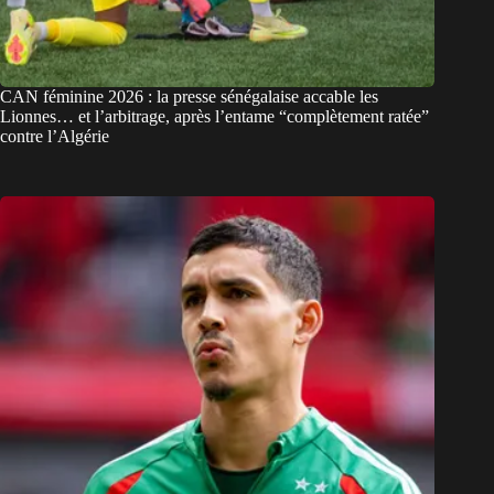
CAN féminine 2026 : la presse sénégalaise accable les
Lionnes… et l’arbitrage, après l’entame “complètement ratée”
contre l’Algérie