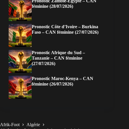
Pronostic Zambie-Egypte – CAN
féminine (28/07/2026)
Pronostic Côte d’Ivoire – Burkina
Faso – CAN féminine (27/07/2026)
Pronostic Afrique du Sud –
Tanzanie – CAN féminine
(27/07/2026)
Pronostic Maroc-Kenya – CAN
féminine (26/07/2026)
Afrik-Foot
Algérie