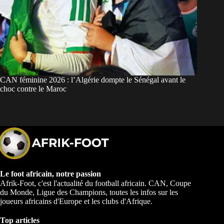
CAN féminine 2026 : l’Algérie dompte le Sénégal avant le
choc contre le Maroc
Le foot africain, notre passion
Afrik-Foot, c'est l'actualité du football africain. CAN, Coupe
du Monde, Ligue des Champions, toutes les infos sur les
joueurs africains d'Europe et les clubs d'Afrique.
Top articles