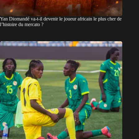
Yan Diomandé va-t-il devenir le joueur africain le plus cher de
l’histoire du mercato ?