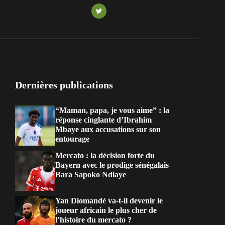
Dernières publications
“Maman, papa, je vous aime” : la
réponse cinglante d’Ibrahim
Mbaye aux accusations sur son
entourage
Mercato : la décision forte du
Bayern avec le prodige sénégalais
Bara Sapoko Ndiaye
Yan Diomandé va-t-il devenir le
joueur africain le plus cher de
l’histoire du mercato ?