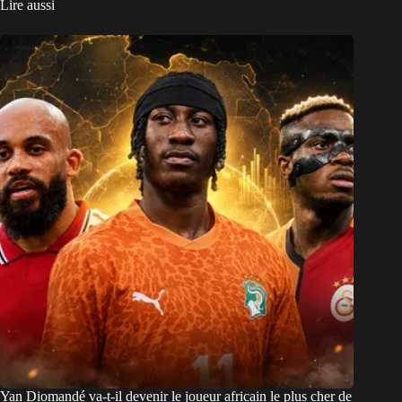
Lire aussi
Yan Diomandé va-t-il devenir le joueur africain le plus cher de