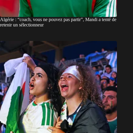
Algérie : “coach, vous ne pouvez pas partir”, Mandi a tenté de
retenir un sélectionneur