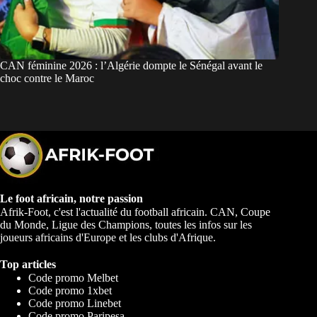
CAN féminine 2026 : l’Algérie dompte le Sénégal avant le
choc contre le Maroc
Le foot africain, notre passion
Afrik-Foot, c'est l'actualité du football africain. CAN, Coupe
du Monde, Ligue des Champions, toutes les infos sur les
joueurs africains d'Europe et les clubs d'Afrique.
Top articles
Code promo Melbet
Code promo 1xbet
Code promo Linebet
Code promo Paripesa