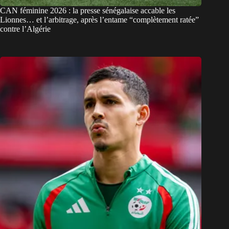
CAN féminine 2026 : la presse sénégalaise accable les
Lionnes… et l’arbitrage, après l’entame “complètement ratée”
contre l’Algérie