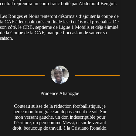
central reprendra un coup franc botté par Abderaouf Benguit.
Les Rouges et Noirs tenteront désormais d’ajouter la coupe de
la CAF à leur palmarès en finale les 9 et 16 mai prochains. De
son côté, le CRB, septième de Ligue 1 Mobilis et déjà éliminé
de la Coupe de la CAF, manque l’occasion de sauver sa
saison.
Prudence Ahanogbe
Couteau suisse de la rédaction footballistique, je
perce mon trou grâce au dépassement de soi. Sur
mon versant gauche, un don indescriptible pour
l’écriture, un peu comme Messi, et sur le versant
droit, beaucoup de travail, à la Cristiano Ronaldo.