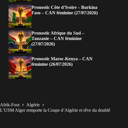
Pronostic Côte d’Ivoire – Burkina
Faso – CAN féminine (27/07/2026)
Pronostic Afrique du Sud –
Tanzanie – CAN féminine
(27/07/2026)
Pronostic Maroc-Kenya – CAN
féminine (26/07/2026)
Afrik-Foot
Algérie
L’USM Alger remporte la Coupe d’Algérie et rêve du doublé