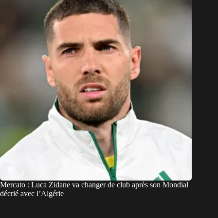
Mercato : Luca Zidane va changer de club après son Mondial
décrié avec l’Algérie