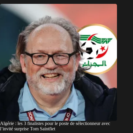
Algérie : les 3 finalistes pour le poste de sélectionneur avec
l’invité surprise Tom Saintfiet