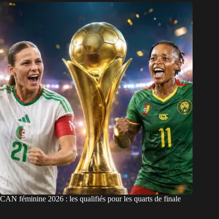
CAN féminine 2026 : les qualifiés pour les quarts de finale