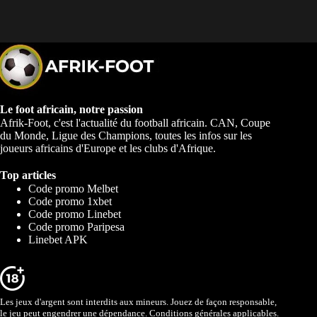
Le foot africain, notre passion
Afrik-Foot, c'est l'actualité du football africain. CAN, Coupe
du Monde, Ligue des Champions, toutes les infos sur les
joueurs africains d'Europe et les clubs d'Afrique.
Top articles
Code promo Melbet
Code promo 1xbet
Code promo Linebet
Code promo Paripesa
Linebet APK
Les jeux d'argent sont interdits aux mineurs. Jouez de façon responsable,
le jeu peut engendrer une dépendance. Conditions générales applicables.