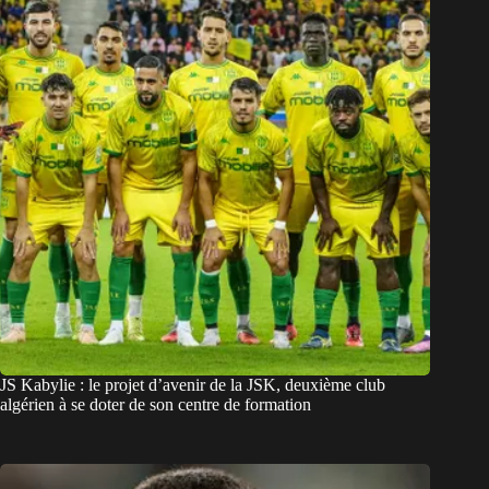
JS Kabylie : le projet d’avenir de la JSK, deuxième club
algérien à se doter de son centre de formation