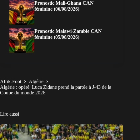
Pronostic Mali-Ghana CAN
féminine (06/08/2026)
Pronostic Malawi-Zambie CAN
féminine (05/08/2026)
Afrik-Foot
Algérie
Algérie : opéré, Luca Zidane prend la parole à J-43 de la
Coupe du monde 2026
Lire aussi