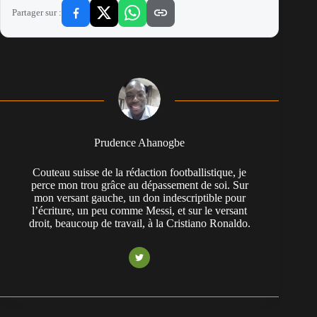
Partager sur :
Prudence Ahanogbe
Couteau suisse de la rédaction footballistique, je
perce mon trou grâce au dépassement de soi. Sur
mon versant gauche, un don indescriptible pour
l’écriture, un peu comme Messi, et sur le versant
droit, beaucoup de travail, à la Cristiano Ronaldo.