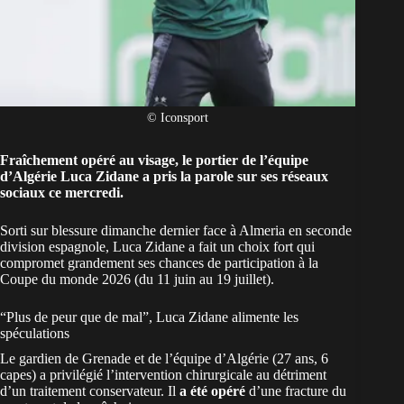
© Iconsport
Fraîchement opéré au visage, le portier de l’équipe
d’Algérie Luca Zidane a pris la parole sur ses réseaux
sociaux ce mercredi.
Sorti sur blessure
dimanche dernier face à Almeria en seconde
division espagnole, Luca Zidane a fait un choix fort qui
compromet grandement ses chances de participation à la
Coupe du monde 2026 (du 11 juin au 19 juillet).
“Plus de peur que de mal”, Luca Zidane alimente les
spéculations
Le gardien de Grenade et de l’équipe
d’Algérie
(27 ans, 6
capes) a privilégié l’intervention chirurgicale au détriment
d’un traitement conservateur. Il
a été opéré
d’une fracture du