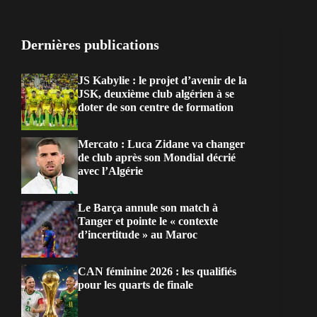
Dernières publications
JS Kabylie : le projet d’avenir de la
JSK, deuxième club algérien à se
doter de son centre de formation
Mercato : Luca Zidane va changer
de club après son Mondial décrié
avec l’Algérie
Le Barça annule son match à
Tanger et pointe le « contexte
d’incertitude » au Maroc
CAN féminine 2026 : les qualifiés
pour les quarts de finale