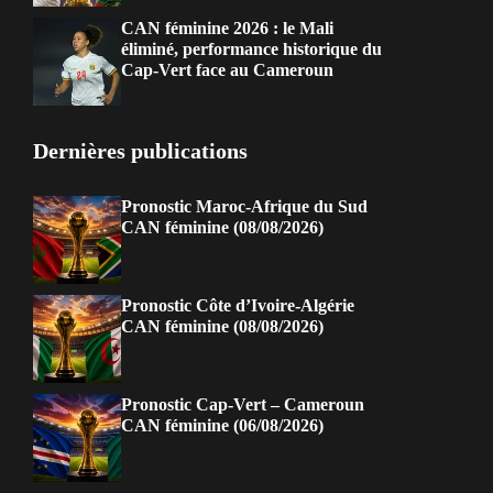
CAN féminine 2026 : le Mali
éliminé, performance historique du
Cap-Vert face au Cameroun
Dernières publications
Pronostic Maroc-Afrique du Sud
CAN féminine (08/08/2026)
Pronostic Côte d’Ivoire-Algérie
CAN féminine (08/08/2026)
Pronostic Cap-Vert – Cameroun
CAN féminine (06/08/2026)