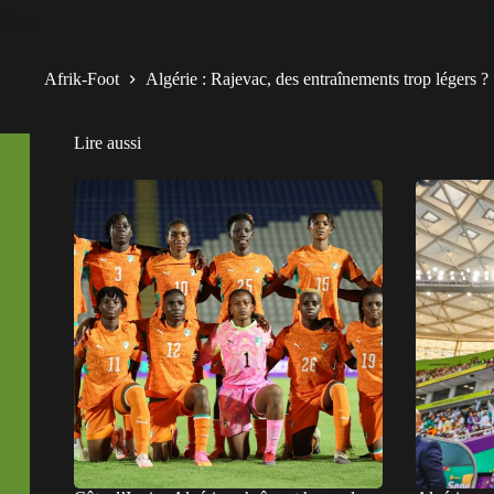
Afrik-Foot
Algérie : Rajevac, des entraînements trop légers ?
Lire aussi