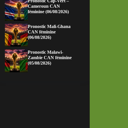
Pronostic Cap-Vert –
Cameroun CAN
féminine (06/08/2026)
Pronostic Mali-Ghana
CAN féminine
(06/08/2026)
Pronostic Malawi-
Zambie CAN féminine
(05/08/2026)