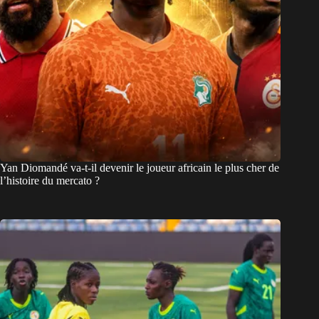
Yan Diomandé va-t-il devenir le joueur africain le plus cher de
l’histoire du mercato ?