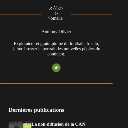
Anthony Olivier
Explorateur et gratte-plume du football africain,
j'aime brosser le portrait des nouvelles pépites du
continent.
Dernières publications
La non-diffusion de la CAN