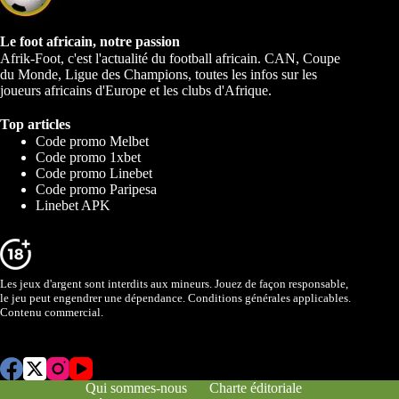
Le foot africain, notre passion
Afrik-Foot, c'est l'actualité du football africain. CAN, Coupe
du Monde, Ligue des Champions, toutes les infos sur les
joueurs africains d'Europe et les clubs d'Afrique.
Top articles
Code promo Melbet
Code promo 1xbet
Code promo Linebet
Code promo Paripesa
Linebet APK
Les jeux d'argent sont interdits aux mineurs. Jouez de façon responsable,
le jeu peut engendrer une dépendance. Conditions générales applicables.
Contenu commercial.
Qui sommes-nous
Charte éditoriale