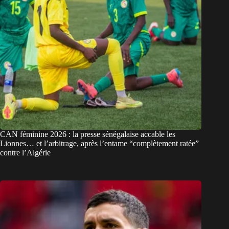
CAN féminine 2026 : la presse sénégalaise accable les
Lionnes… et l’arbitrage, après l’entame “complètement ratée”
contre l’Algérie