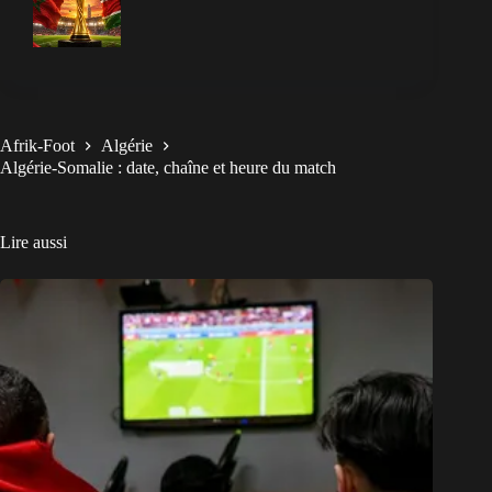
Afrik-Foot
Algérie
Algérie-Somalie : date, chaîne et heure du match
Lire aussi