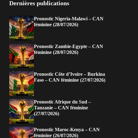
Dernières publications
Pronostic Nigeria-Malawi – CAN
féminine (28/07/2026)
Pronostic Zambie-Egypte – CAN
féminine (28/07/2026)
Pronostic Côte d’Ivoire – Burkina
Faso – CAN féminine (27/07/2026)
Pronostic Afrique du Sud –
Tanzanie – CAN féminine
(27/07/2026)
Pronostic Maroc-Kenya – CAN
féminine (26/07/2026)