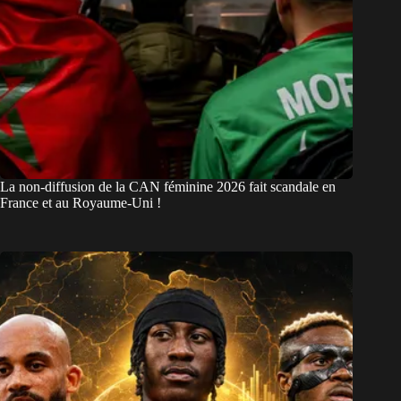
La non-diffusion de la CAN féminine 2026 fait scandale en
France et au Royaume-Uni !