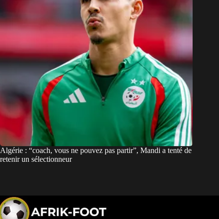
Algérie : “coach, vous ne pouvez pas partir”, Mandi a tenté de
retenir un sélectionneur