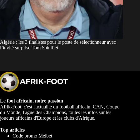
Algérie : les 3 finalistes pour le poste de sélectionneur avec
l’invité surprise Tom Saintfiet
Le foot africain, notre passion
Afrik-Foot, c'est l'actualité du football africain. CAN, Coupe
du Monde, Ligue des Champions, toutes les infos sur les
joueurs africains d'Europe et les clubs d'Afrique.
Top articles
Code promo Melbet