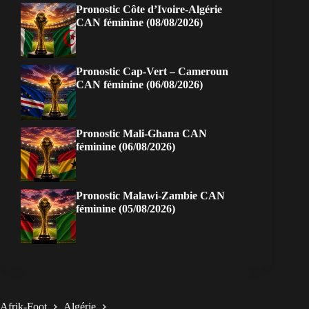
Pronostic Côte d’Ivoire-Algérie
CAN féminine (08/08/2026)
Pronostic Cap-Vert – Cameroun
CAN féminine (06/08/2026)
Pronostic Mali-Ghana CAN
féminine (06/08/2026)
Pronostic Malawi-Zambie CAN
féminine (05/08/2026)
Afrik-Foot
Algérie