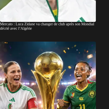
Mercato : Luca Zidane va changer de club après son Mondial
décrié avec l’Algérie