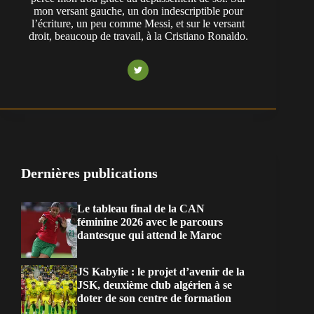
mon versant gauche, un don indescriptible pour
l’écriture, un peu comme Messi, et sur le versant
droit, beaucoup de travail, à la Cristiano Ronaldo.
Dernières publications
Le tableau final de la CAN
féminine 2026 avec le parcours
dantesque qui attend le Maroc
JS Kabylie : le projet d’avenir de la
JSK, deuxième club algérien à se
doter de son centre de formation