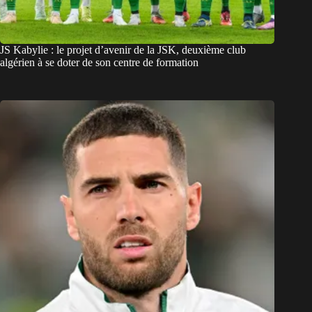
JS Kabylie : le projet d’avenir de la JSK, deuxième club
algérien à se doter de son centre de formation