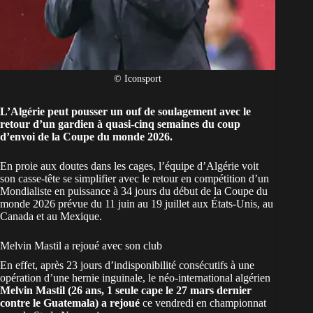
© Iconsport
L’Algérie peut pousser un ouf de soulagement avec le
retour d’un gardien à quasi-cinq semaines du coup
d’envoi de la Coupe du monde 2026.
En proie aux doutes dans les cages, l’équipe
d’Algérie
voit
son casse-tête se simplifier avec le retour en compétition d’un
Mondialiste en puissance à 34 jours du début de la Coupe du
monde 2026 prévue du 11 juin au 19 juillet aux États-Unis, au
Canada et au Mexique.
Melvin Mastil a rejoué avec son club
En effet, après 23 jours d’indisponibilité consécutifs à une
opération d’une hernie inguinale, le néo-international algérien
Melvin Mastil (26 ans, 1 seule cape le 27 mars dernier
contre le Guatemala) a rejoué
ce vendredi en championnat