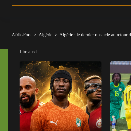
Afrik-Foot
Algérie
Algérie : le dernier obstacle au retou
Lire aussi