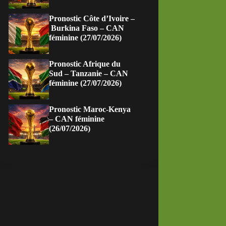
Pronostic Côte d’Ivoire –
Burkina Faso – CAN
féminine (27/07/2026)
Pronostic Afrique du
Sud – Tanzanie – CAN
féminine (27/07/2026)
Pronostic Maroc-Kenya
– CAN féminine
(26/07/2026)