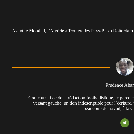
Avant le Mondial, l’Algérie affrontera les Pays-Bas à Rotterdam l
Prudence Aha
Couteau suisse de la rédaction footballistique, je perc
versant gauche, un don indescriptible pour l’écriture,
beaucoup de travail, à la 