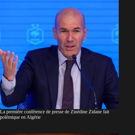
La première conférence de presse de Zinédine Zidane fait
polémique en Algérie