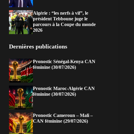
Algérie : “les nerfs à vif”, le
président Tebboune juge le
parcours à la Coupe du monde
2026
Dernières publications
Pronostic Sénégal-Kenya CAN
féminine (30/07/2026)
Pronostic Maroc-Algérie CAN
féminine (30/07/2026)
Pronostic Cameroun – Mali –
CAN féminine (29/07/2026)