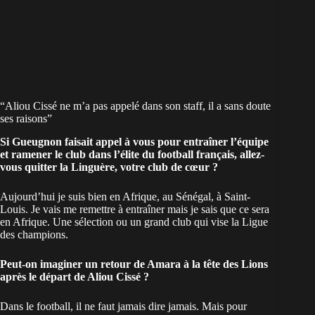
“Aliou Cissé ne m’a pas appelé dans son staff, il a sans doute
ses raisons”
Si Gueugnon faisait appel à vous pour entraîner l’équipe
et ramener le club dans l’élite du football français, allez-
vous quitter la Linguère, votre club de cœur ?
Aujourd’hui je suis bien en Afrique, au Sénégal, à Saint-
Louis. Je vais me remettre à entraîner mais je sais que ce sera
en Afrique. Une sélection ou un grand club qui vise la Ligue
des champions.
Peut-on imaginer un retour de Amara à la tête des Lions
après le départ de
Aliou Cissé
?
Dans le football, il ne faut jamais dire jamais. Mais pour