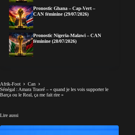
Pronostic Ghana – Cap-Vert –
CAN féminine (29/07/2026)
Pronostic Nigeria-Malawi – CAN
féminine (28/07/2026)
Afrik-Foot
Can
Sénégal : Amara Traoré – « quand je les vois supporter le
Barça ou le Real, ça me fait rire »
Lire aussi