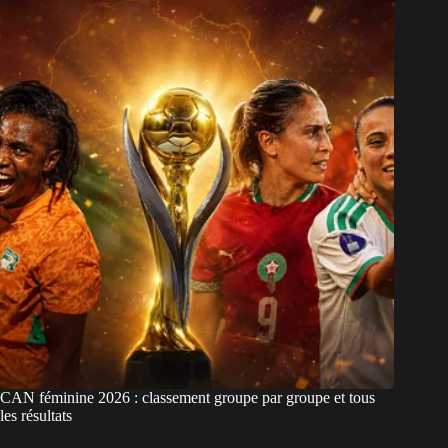
CAN féminine 2026 : classement groupe par groupe et tous
les résultats