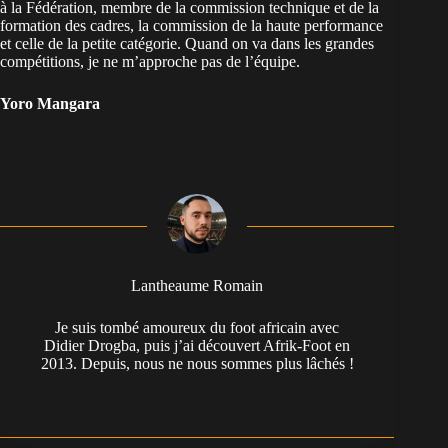
à la Fédération, membre de la commission technique et de la
formation des cadres, la commission de la haute performance
et celle de la petite catégorie. Quand on va dans les grandes
compétitions, je ne m’approche pas de l’équipe.
Yoro Mangara
Lantheaume Romain
Je suis tombé amoureux du foot africain avec
Didier Drogba, puis j’ai découvert Afrik-Foot en
2013. Depuis, nous ne nous sommes plus lâchés !