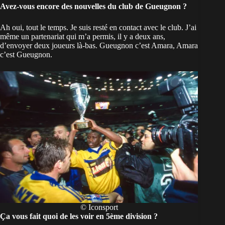
Avez-vous encore des nouvelles du club de Gueugnon ?
Ah oui, tout le temps. Je suis resté en contact avec le club. J’ai
même un partenariat qui m’a permis, il y a deux ans,
d’envoyer deux joueurs là-bas. Gueugnon c’est Amara, Amara
c’est Gueugnon.
© Iconsport
Ça vous fait quoi de les voir en 5ème division ?