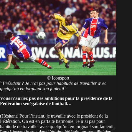
© Iconsport
“Président ? Je n’ai pas pour habitude de travailler avec
quelqu’un en lorgnant son fauteuil”
Vous n’auriez pas des ambitions pour la présidence de la
Fédération sénégalaise de football…
(Hésitant) Pour l’instant, je travaille avec le président de la
Fédération. On est en parfaite harmonie. Je n’ai pas pour
habitude de travailler avec quelqu’un en lorgnant son fauteuil.
Pour l’instant je suis dans l’équipe fédérale, on travaille bien,