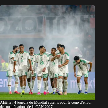
Algérie : 4 joueurs du Mondial absents pour le coup d’envoi
des qualifications de la CAN 2027