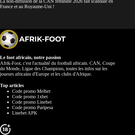
La non-diffusion de la CAN féminine 2026 fait scandale en
France et au Royaume-Uni !
Le foot africain, notre passion
Afrik-Foot, c'est l'actualité du football africain. CAN, Coupe
du Monde, Ligue des Champions, toutes les infos sur les
joueurs africains d'Europe et les clubs d'Afrique.
Top articles
Code promo Melbet
Code promo 1xbet
Code promo Linebet
Code promo Paripesa
Linebet APK