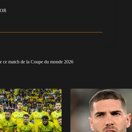
NOR
 de ce match de la Coupe du monde 2026