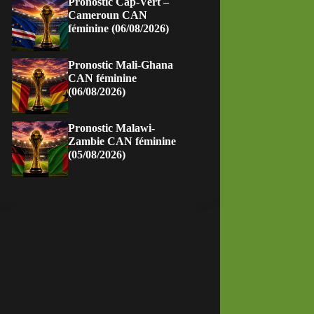
Pronostic Cap-Vert –
Cameroun CAN
féminine (06/08/2026)
Pronostic Mali-Ghana
CAN féminine
(06/08/2026)
Pronostic Malawi-
Zambie CAN féminine
(05/08/2026)