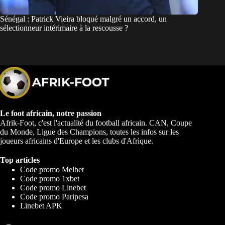
Sénégal : Patrick Vieira bloqué malgré un accord, un
sélectionneur intérimaire à la rescousse ?
Le foot africain, notre passion
Afrik-Foot, c'est l'actualité du football africain. CAN, Coupe
du Monde, Ligue des Champions, toutes les infos sur les
joueurs africains d'Europe et les clubs d'Afrique.
Top articles
Code promo Melbet
Code promo 1xbet
Code promo Linebet
Code promo Paripesa
Linebet APK