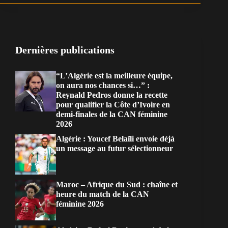
Dernières publications
“L’Algérie est la meilleure équipe,
on aura nos chances si…” :
Reynald Pedros donne la recette
pour qualifier la Côte d’Ivoire en
demi-finales de la CAN féminine
2026
Algérie : Youcef Belaïli envoie déjà
un message au futur sélectionneur
Maroc – Afrique du Sud : chaîne et
heure du match de la CAN
féminine 2026