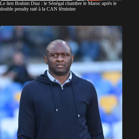
Le lien Brahim Diaz : le Sénégal chambre le Maroc après le
double penalty raté à la CAN féminine