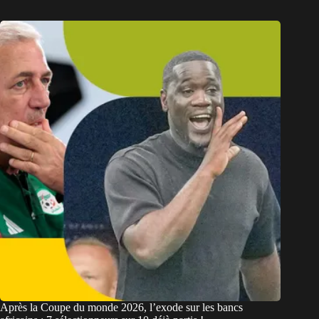
Après la Coupe du monde 2026, l’exode sur les bancs