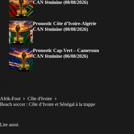
CAN féminine (08/08/2026)
Pronostic Côte d’Ivoire-Algérie
CAN féminine (08/08/2026)
Pronostic Cap-Vert – Cameroun
CAN féminine (06/08/2026)
Afrik-Foot
Côte d'Ivoire
Beach soccer : Côte d’Ivoire et Sénégal à la trappe
Lire aussi